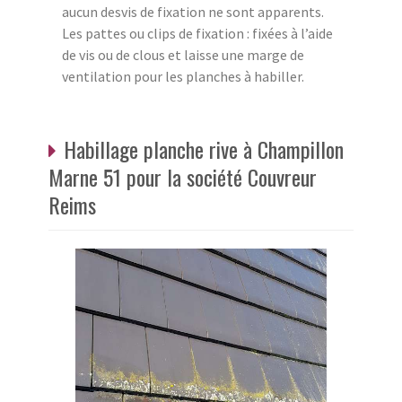
aucun desvis de fixation ne sont apparents.
Les pattes ou clips de fixation : fixées à l’aide
de vis ou de clous et laisse une marge de
ventilation pour les planches à habiller.
Habillage planche rive à Champillon
Marne 51 pour la société Couvreur
Reims