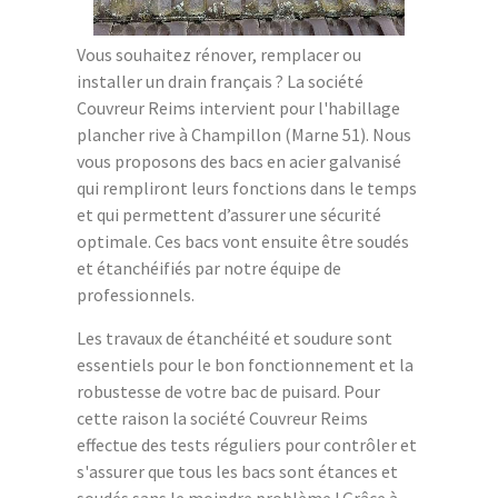
Vous souhaitez rénover, remplacer ou
installer un drain français ? La société
Couvreur Reims intervient pour l'habillage
plancher rive à Champillon (Marne 51). Nous
vous proposons des bacs en acier galvanisé
qui rempliront leurs fonctions dans le temps
et qui permettent d’assurer une sécurité
optimale. Ces bacs vont ensuite être soudés
et étanchéifiés par notre équipe de
professionnels.
Les travaux de étanchéité et soudure sont
essentiels pour le bon fonctionnement et la
robustesse de votre bac de puisard. Pour
cette raison la société Couvreur Reims
effectue des tests réguliers pour contrôler et
s'assurer que tous les bacs sont étances et