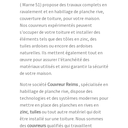
( Marne 51) propose des travaux complets en
ravalement et en habillage de planche rive,
couverture de toiture, pour votre maison.
Nos couvreurs expérimentés peuvent
s'occuper de votre toiture et installer des
éléments tels que des tôles en zinc, des
tuiles ardoises ou encore des ardoises
naturelles. Ils mettent également tout en
œuvre pour assurer l'étanchéité des
matériaux utilisés et ainsi garantir la sécurité
de votre maison.
Notre société
Couvreur Reims
, spécialisée en
habillage de planche rive, dispose des
technologies et des systèmes modernes pour
mettre en place des planches en rives en
zinc
,
tuiles
ou tout autre matériel qui doit
être installé sur une toiture. Nous sommes
des
couvreurs
qualifiés qui travaillent