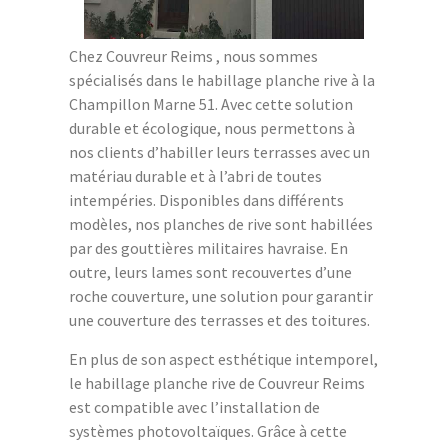
Chez Couvreur Reims , nous sommes
spécialisés dans le habillage planche rive à la
Champillon Marne 51. Avec cette solution
durable et écologique, nous permettons à
nos clients d’habiller leurs terrasses avec un
matériau durable et à l’abri de toutes
intempéries. Disponibles dans différents
modèles, nos planches de rive sont habillées
par des gouttières militaires havraise. En
outre, leurs lames sont recouvertes d’une
roche couverture, une solution pour garantir
une couverture des terrasses et des toitures.
En plus de son aspect esthétique intemporel,
le habillage planche rive de Couvreur Reims
est compatible avec l’installation de
systèmes photovoltaïques. Grâce à cette