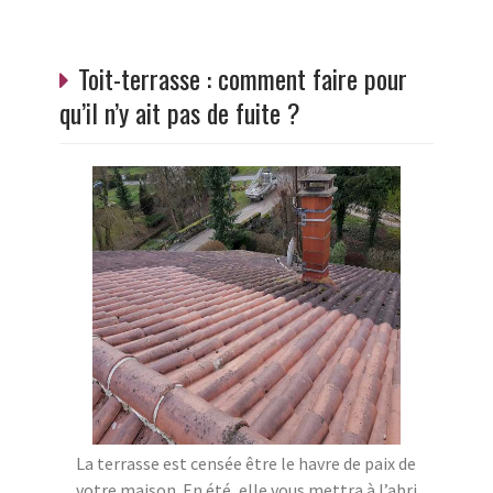
Toit-terrasse : comment faire pour
qu’il n’y ait pas de fuite ?
La terrasse est censée être le havre de paix de
votre maison. En été, elle vous mettra à l’abri