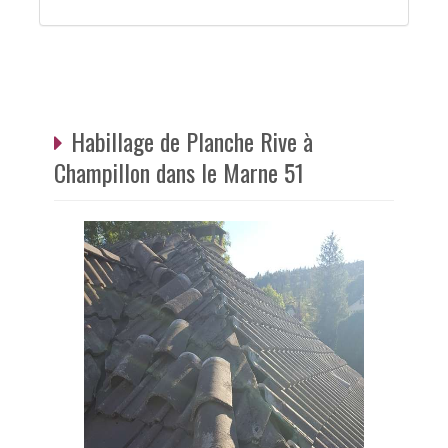
Habillage de Planche Rive à
Champillon dans le Marne 51