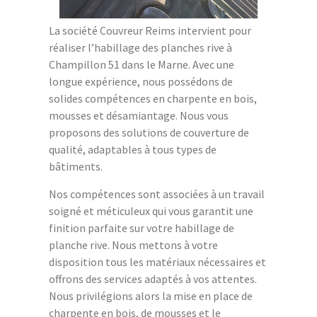
La société Couvreur Reims intervient pour
réaliser l’habillage des planches rive à
Champillon 51 dans le Marne. Avec une
longue expérience, nous possédons de
solides compétences en charpente en bois,
mousses et désamiantage. Nous vous
proposons des solutions de couverture de
qualité, adaptables à tous types de
bâtiments.
Nos compétences sont associées à un travail
soigné et méticuleux qui vous garantit une
finition parfaite sur votre habillage de
planche rive. Nous mettons à votre
disposition tous les matériaux nécessaires et
offrons des services adaptés à vos attentes.
Nous privilégions alors la mise en place de
charpente en bois, de mousses et le