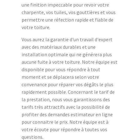
une finition impeccable pour revoir votre
charpente, vos tuiles, vos gouttières et vous
permettre une réfection rapide et fiable de
votre toiture.
Vous aurez la garantie d'un travail d'expert
avec des matériaux durables et une
installation optimale qui ne générera plus
aucune fuite à votre toiture. Notre équipe est
disponible pour vous répondre à tout
moment et se déplacera selon votre
convenance pour réparer vos dégâts le plus
rapidement possible. Concernant le tarif de
la prestation, nous vous garantissons des
tarifs très attractifs avec la possibilité de
profiter des demandes estimateur en ligne
pour connaitre le prix. Notre équipe est à
votre écoute pour répondre à toutes vos
questions.