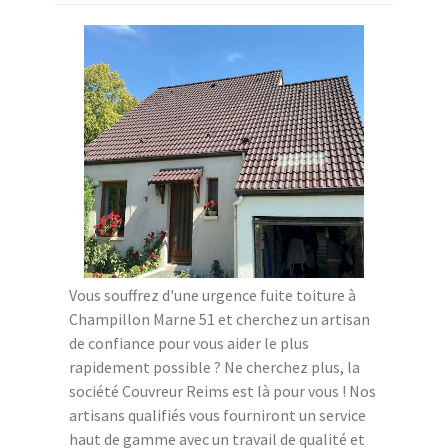
Vous souffrez d'une urgence fuite toiture à
Champillon Marne 51 et cherchez un artisan
de confiance pour vous aider le plus
rapidement possible ? Ne cherchez plus, la
société Couvreur Reims est là pour vous ! Nos
artisans qualifiés vous fourniront un service
haut de gamme avec un travail de qualité et