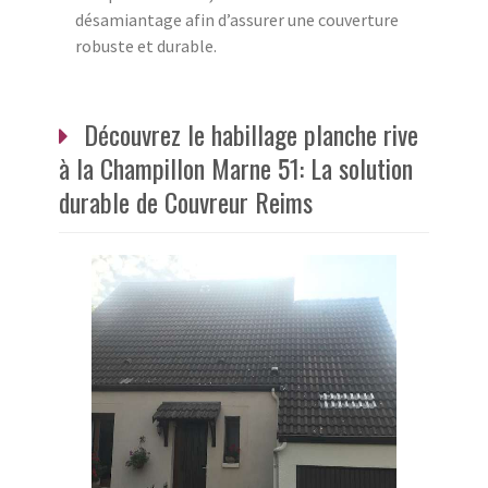
désamiantage afin d’assurer une couverture
robuste et durable.
Découvrez le habillage planche rive
à la Champillon Marne 51: La solution
durable de Couvreur Reims