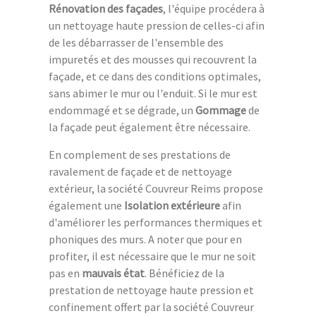
Rénovation des façades
, l'équipe procédera à
un nettoyage haute pression de celles-ci afin
de les débarrasser de l'ensemble des
impuretés et des mousses qui recouvrent la
façade, et ce dans des conditions optimales,
sans abimer le mur ou l'enduit. Si le mur est
endommagé et se dégrade, un
Gommage
de
la façade peut également être nécessaire.
En complement de ses prestations de
ravalement de façade et de nettoyage
extérieur, la société Couvreur Reims propose
également une
Isolation extérieure
afin
d'améliorer les performances thermiques et
phoniques des murs. A noter que pour en
profiter, il est nécessaire que le mur ne soit
pas en
mauvais état
. Bénéficiez de la
prestation de nettoyage haute pression et
confinement offert par la société Couvreur