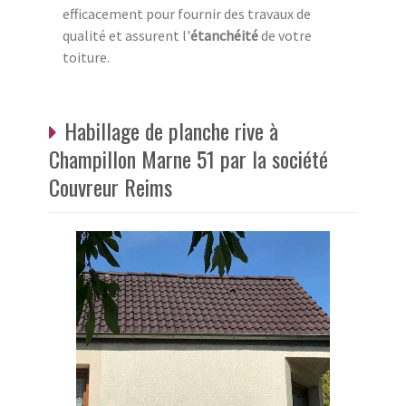
efficacement pour fournir des travaux de
qualité et assurent l'
étanchéité
de votre
toiture.
Habillage de planche rive à
Champillon Marne 51 par la société
Couvreur Reims