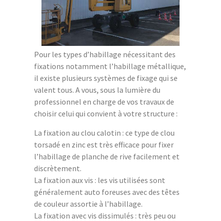
Pour les types d’habillage nécessitant des
fixations notamment l’habillage métallique,
il existe plusieurs systèmes de fixage qui se
valent tous. A vous, sous la lumière du
professionnel en charge de vos travaux de
choisir celui qui convient à votre structure :
La fixation au clou calotin : ce type de clou
torsadé en zinc est très efficace pour fixer
l’habillage de planche de rive facilement et
discrètement.
La fixation aux vis : les vis utilisées sont
généralement auto foreuses avec des têtes
de couleur assortie à l’habillage.
La fixation avec vis dissimulés : très peu ou