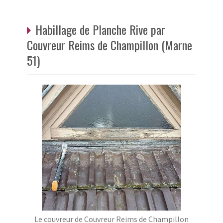
Habillage de Planche Rive par
Couvreur Reims de Champillon (Marne
51)
Le couvreur de Couvreur Reims de Champillon