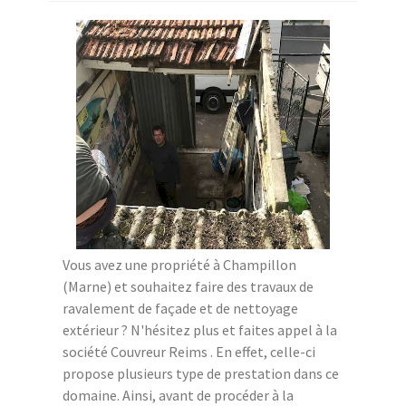
Vous avez une propriété à Champillon
(Marne) et souhaitez faire des travaux de
ravalement de façade et de nettoyage
extérieur ? N'hésitez plus et faites appel à la
société Couvreur Reims . En effet, celle-ci
propose plusieurs type de prestation dans ce
domaine. Ainsi, avant de procéder à la