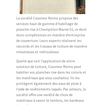
La société Couvreur Reims propose des
services haut de gamme d’habillage de
planche rive à Champillon Marne 51, ce dont
leurs compétences en matière d’entreprise
de couverture. Leurs experts réalisent les
raccords et les travaux de toiture de manière
minutieuse et méticuleuse.
Quelle que soit l’application de votre
solution de toiture, Couvreur Reims peut
habiller vos planches rive dans les coloris et
les matériaux que vous souhaitez. Ils les
protègent également des eaux de pluie à
l’aide de revêtements laqués. Par ailleurs, la
société offre une variété de choix de
matériaux à savoir le lambris, les bardeaux