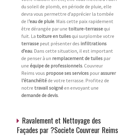
du soleil de plomb, en période de pluie, elle
devra vous permettre d’apprécier la tombée
de l
’eau de pluie
. Mais cette paix rapidement
être dérangée par une
toiture-terrasse
qui
fuit. La
toiture en tuiles
qui surplombe votre
terrasse
peut présenter des
infiltrations
d’eau
. Dans cette situation, il est important
de penser à un
remplacement de tuiles
par
une
équipe de professionnels
. Couvreur
Reims vous
propose ses services
pour
assurer
l’étanchéité
de votre terrasse. Profitez de
notre
travail soigné
en envoyant une
demande de devis
.
Ravalement et Nettoyage des
Façades par ?Societe Couvreur Reims