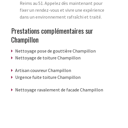
Reims au 51. Appelez dès maintenant pour
fixer un rendez-vous et vivre une expérience
dans un environnement rafraîchi et traité.
Prestations complémentaires sur
Champillon
Nettoyage pose de gouttière Champillon
Nettoyage de toiture Champillon
Artisan couvreur Champillon
Urgence fuite toiture Champillon
Nettoyage ravalement de facade Champillon