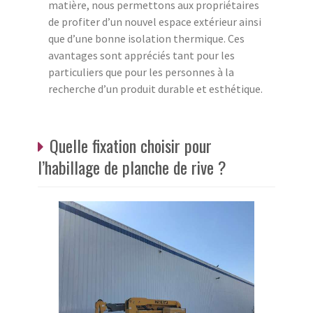
matière, nous permettons aux propriétaires
de profiter d’un nouvel espace extérieur ainsi
que d’une bonne isolation thermique. Ces
avantages sont appréciés tant pour les
particuliers que pour les personnes à la
recherche d’un produit durable et esthétique.
Quelle fixation choisir pour
l’habillage de planche de rive ?