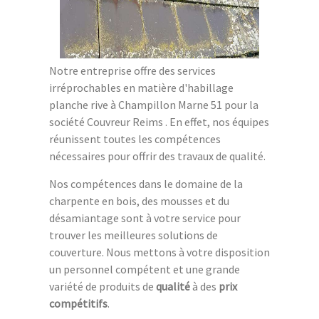
Notre entreprise offre des services
irréprochables en matière d'habillage
planche rive à Champillon Marne 51 pour la
société Couvreur Reims . En effet, nos équipes
réunissent toutes les compétences
nécessaires pour offrir des travaux de qualité.
Nos compétences dans le domaine de la
charpente en bois, des mousses et du
désamiantage sont à votre service pour
trouver les meilleures solutions de
couverture. Nous mettons à votre disposition
un personnel compétent et une grande
variété de produits de
qualité
à des
prix
compétitifs
.