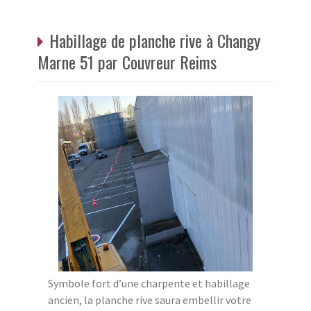
Habillage de planche rive à Changy
Marne 51 par Couvreur Reims
Symbole fort d’une charpente et habillage
ancien, la planche rive saura embellir votre