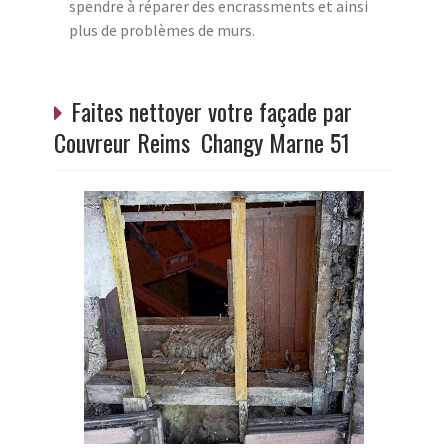
spendre à réparer des encrassments et ainsi
plus de problèmes de murs.
Faites nettoyer votre façade par
Couvreur Reims Changy Marne 51