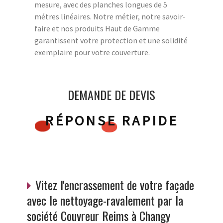
mesure, avec des planches longues de 5
métres linéaires. Notre métier, notre savoir-
faire et nos produits Haut de Gamme
garantissent votre protection et une solidité
exemplaire pour votre couverture.
DEMANDE DE DEVIS
RÉPONSE RAPIDE
Vitez l'encrassement de votre façade
avec le nettoyage-ravalement par la
société Couvreur Reims à Changy