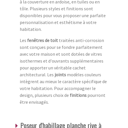
à la couverture en ardoise, en tuiles ou en
tôle. Plusieurs styles et finitions sont
disponibles pour vous proposer une parfaite
personnalisation et esthétisme à votre
habitation.
Les
fenêtres de toit
traitées anti-corrosion
sont conçues pour se fondre parfaitement
avec votre maison et sont dotées de vitres
isothermes et d'ouvrants supplémentaires
pour apporter un véritable cachet
architectural. Les
joints
modèles couleurs
intègrent au mieux le caractère spécifique de
votre habitation. Pour accompagner le
design, plusieurs choix de
finitions
pourront
être envisagés.
Poseur d'habillage planche rive à