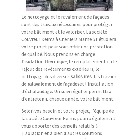
Le nettoyage et le ravalement de façades
sont des travaux nécessaires pour protéger
votre bâtiment et le valoriser. La société
Couvreur Reims à Chéniers Marne 51 étudiera
votre projet pour vous offrir une prestation
de qualité. Nous prenons en charge
l'isolation thermique
, le remplacement ou le
rajout des revêtements extérieurs, le
nettoyage des diverses
salissures
, les travaux
de
ralavalement de façades
et l'installation
d'échafaudage. Un suivi régulier permettra
d'entretenir, chaque année, votre bâtiment.
Selon vos besoin et votre projet, l'équipe de
la société Couvreur Reims pourra également
vous apporter des conseils relatifs à
l'isolation et à bien d'autres solutions