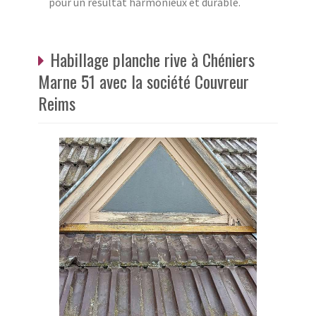
pour un résultat harmonieux et durable.
Habillage planche rive à Chéniers
Marne 51 avec la société Couvreur
Reims