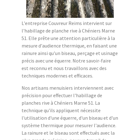
L'entreprise Couvreur Reims intervient sur
l'habillage de planche rive à Chéniers Marne
51. Elle prête une attention particulière à la
mesure d'audience thermique, en faisant une
rainure ainsi qu'un biseau, perçage et usinage
précis avec une équerre. Notre savoir-faire
est reconnu et nous travaillons avec des
techniques modernes et efficaces.
Nos artisans menuisiers interviennent avec
précision pour effectuer l'habillage de
planches rive à Chéniers Marne 51. La
technique qu'ils appliquent nécessite
l'utilisation d'une équerre, d'un biseau et d'un
système thermique pour mesurer l'audience.
La rainure et le biseau sont effectués avec la