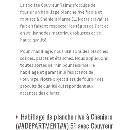
La société Couvreur Reims s'occupe de
fournir un habillage planche rive fiable et
robuste à Chéniers Marne 51. Notre travail se
fait en faisant respecter les règles de l'art et
en utilisant des matériaux robustes et de
haute qualité.
Pour l’habillage, nous utilisons des planches
solides, plates et étanches. Nous appliquons
toutes sortes de rhin pour sécuriser le
habillage et garantir la résistance de
l’ouvrage. Notre objectif est de fournir des
produits de qualité qui répondent aux
attentes des clients.
Habillage de planche rive à Chéniers
(##DEPARTMENT##) 51 avec Couvreur