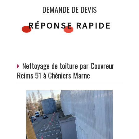
DEMANDE DE DEVIS
RÉPONSE RAPIDE
Nettoyage de toiture par Couvreur
Reims 51 à Chéniers Marne