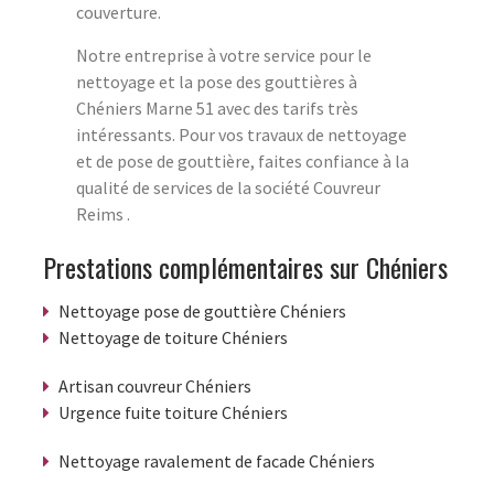
couverture.
Notre entreprise à votre service pour le
nettoyage et la pose des gouttières à
Chéniers Marne 51 avec des tarifs très
intéressants. Pour vos travaux de nettoyage
et de pose de gouttière, faites confiance à la
qualité de services de la société Couvreur
Reims .
Prestations complémentaires sur Chéniers
Nettoyage pose de gouttière Chéniers
Nettoyage de toiture Chéniers
Artisan couvreur Chéniers
Urgence fuite toiture Chéniers
Nettoyage ravalement de facade Chéniers