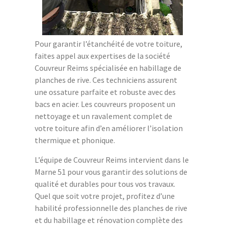
Pour garantir l’étanchéité de votre toiture,
faites appel aux expertises de la société
Couvreur Reims spécialisée en habillage de
planches de rive. Ces techniciens assurent
une ossature parfaite et robuste avec des
bacs en acier. Les couvreurs proposent un
nettoyage et un ravalement complet de
votre toiture afin d’en améliorer l’isolation
thermique et phonique.
L’équipe de Couvreur Reims intervient dans le
Marne 51 pour vous garantir des solutions de
qualité et durables pour tous vos travaux.
Quel que soit votre projet, profitez d’une
habilité professionnelle des planches de rive
et du habillage et rénovation complète des