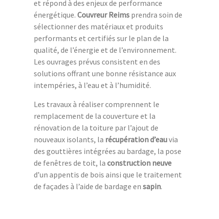
et répond à des enjeux de performance
énergétique.
Couvreur Reims
prendra soin de
sélectionner des matériaux et produits
performants et certifiés sur le plan de la
qualité, de l’énergie et de l’environnement.
Les ouvrages prévus consistent en des
solutions offrant une bonne résistance aux
intempéries, à l’eau et à l’humidité.
Les travaux à réaliser comprennent le
remplacement de la couverture et la
rénovation de la toiture par l’ajout de
nouveaux isolants, la
récupération d’eau
via
des gouttières intégrées au bardage, la pose
de fenêtres de toit, la
construction neuve
d’un appentis de bois ainsi que le traitement
de façades à l’aide de bardage en
sapin
.