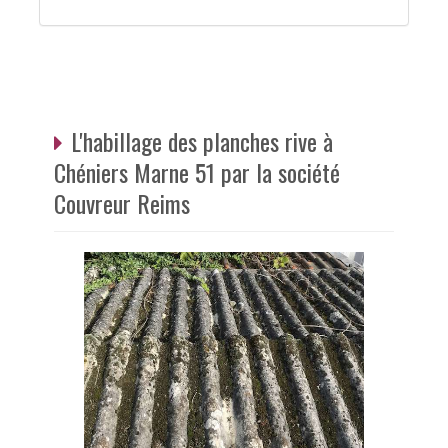
L'habillage des planches rive à
Chéniers Marne 51 par la société
Couvreur Reims