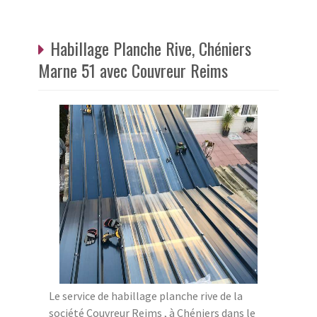
Habillage Planche Rive, Chéniers
Marne 51 avec Couvreur Reims
Le service de habillage planche rive de la
société Couvreur Reims , à Chéniers dans le