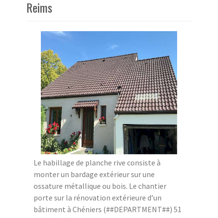
Reims
Le habillage de planche rive consiste à
monter un bardage extérieur sur une
ossature métallique ou bois. Le chantier
porte sur la rénovation extérieure d’un
bâtiment à Chéniers (##DEPARTMENT##) 51