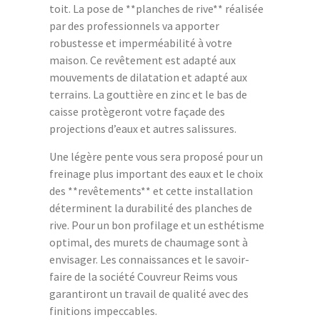
toit. La pose de **planches de rive** réalisée
par des professionnels va apporter
robustesse et imperméabilité à votre
maison. Ce revêtement est adapté aux
mouvements de dilatation et adapté aux
terrains. La gouttière en zinc et le bas de
caisse protègeront votre façade des
projections d’eaux et autres salissures.
Une légère pente vous sera proposé pour un
freinage plus important des eaux et le choix
des **revêtements** et cette installation
déterminent la durabilité des planches de
rive. Pour un bon profilage et un esthétisme
optimal, des murets de chaumage sont à
envisager. Les connaissances et le savoir-
faire de la société Couvreur Reims vous
garantiront un travail de qualité avec des
finitions impeccables.