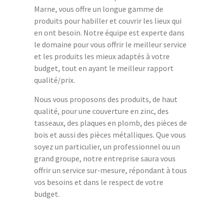
Marne, vous offre un longue gamme de
produits pour habiller et couvrir les lieux qui
en ont besoin. Notre équipe est experte dans
le domaine pour vous offrir le meilleur service
et les produits les mieux adaptés à votre
budget, tout en ayant le meilleur rapport
qualité/prix.
Nous vous proposons des produits, de haut
qualité, pour une couverture en zinc, des
tasseaux, des plaques en plomb, des pièces de
bois et aussi des pièces métalliques. Que vous
soyez un particulier, un professionnel ou un
grand groupe, notre entreprise saura vous
offrir un service sur-mesure, répondant à tous
vos besoins et dans le respect de votre
budget.