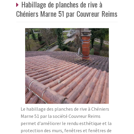
Habillage de planches de rive à
Chéniers Marne 51 par Couvreur Reims
Le habillage des planches de rive à Chéniers
Marne 51 par la société Couvreur Reims
permet d'améliorer le rendu esthétique et la
protection des murs, fenêtres et fenêtres de