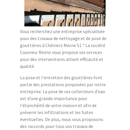
Vous recherchez une entreprise spécialisée
pour des travaux de nettoyage et de pose de
gouttières à Chéniers Marne 51 ? La société
Couvreur Reims vous propose ses services
pour des interventions alliant efficacité et
qualité.
La pose et l'entretien des gouttières font
partie des prestations proposées par notre
entreprise. La pose de ces collecteurs d'eau
est d'une grande importance pour
l'étanchéité de votre maison et afin de
prévenir les infiltrations et les fuites
éventuelles. De plus, nous vous proposons
des raccords pour tous vos travaux de