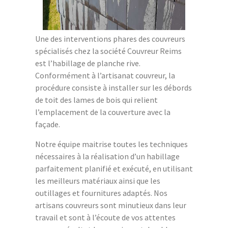
Une des interventions phares des couvreurs
spécialisés chez la société Couvreur Reims
est l’habillage de planche rive.
Conformément à l’artisanat couvreur, la
procédure consiste à installer sur les débords
de toit des lames de bois qui relient
l’emplacement de la couverture avec la
façade.
Notre équipe maitrise toutes les techniques
nécessaires à la réalisation d’un habillage
parfaitement planifié et exécuté, en utilisant
les meilleurs matériaux ainsi que les
outillages et fournitures adaptés. Nos
artisans couvreurs sont minutieux dans leur
travail et sont à l’écoute de vos attentes