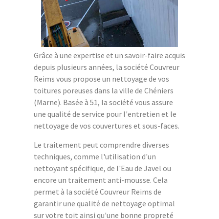
Grâce à une expertise et un savoir-faire acquis
depuis plusieurs années, la société Couvreur
Reims vous propose un nettoyage de vos
toitures poreuses dans la ville de Chéniers
(Marne). Basée à 51, la société vous assure
une qualité de service pour l'entretien et le
nettoyage de vos couvertures et sous-faces.
Le traitement peut comprendre diverses
techniques, comme l'utilisation d'un
nettoyant spécifique, de l'Eau de Javel ou
encore un traitement anti-mousse. Cela
permet à la société Couvreur Reims de
garantir une qualité de nettoyage optimal
sur votre toit ainsi qu'une bonne propreté