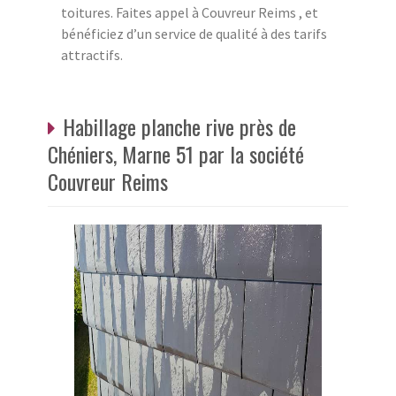
toitures. Faites appel à Couvreur Reims , et
bénéficiez d’un service de qualité à des tarifs
attractifs.
Habillage planche rive près de
Chéniers, Marne 51 par la société
Couvreur Reims