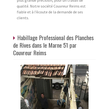
plus grande précision, pour un travail de
qualité. Notre société Couvreur Reims est
fiable et à l’écoute de la demande de ses
clients.
Habillage Professional des Planches
de Rives dans le Marne 51 par
Couvreur Reims