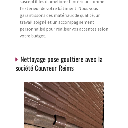
susceptibles d'améliorer l'intérieur comme
l'extérieur de votre bâtiment. Nous vous
garantissons des matériaux de qualité, un
travail soigné et un accompagnement
personnalisé pour réaliser vos attentes selon
votre budget.
Nettoyage pose gouttiere avec la
société Couvreur Reims