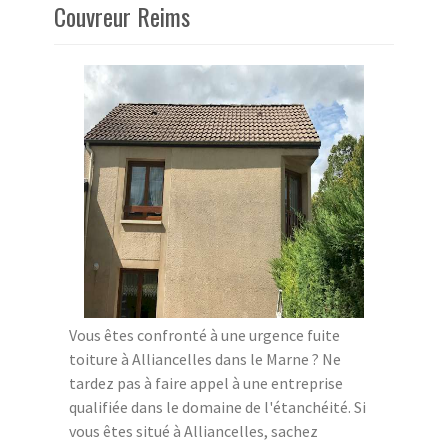
Couvreur Reims
Vous êtes confronté à une urgence fuite
toiture à Alliancelles dans le Marne ? Ne
tardez pas à faire appel à une entreprise
qualifiée dans le domaine de l'étanchéité. Si
vous êtes situé à Alliancelles, sachez