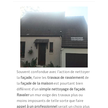
Souvent confondue avec l’action de nettoyer
la
façade
, faire les
travaux de ravalement
de
la
façade de la maison
est pourtant bien
différent d’un
simple nettoyage de façade
.
Ravaler
un mur exige des travaux plus ou
moins imposants de telle sorte que faire
appel à un professionnel
serait un choix plus