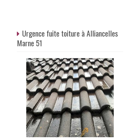
Urgence fuite toiture à Alliancelles
Marne 51