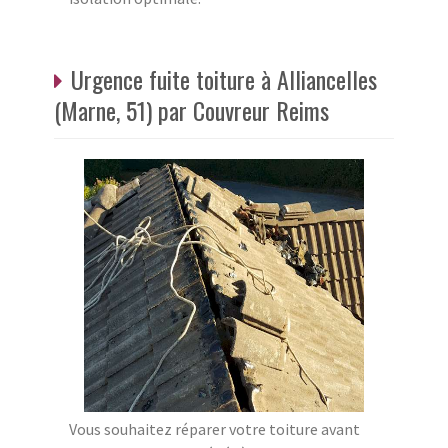
Urgence fuite toiture à Alliancelles
(Marne, 51) par Couvreur Reims
Vous souhaitez réparer votre toiture avant