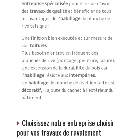
entreprise spécialisée
pour être sûr d’avoir
des
travaux de qualité
et bénéficier de tous
les avantages de l’
habillage
de planche de
rive tels que :
Une finition bien exécutée et sur mesure de
vos
toitures
.
Plus besoin d’entretien fréquent des
planches de rive (ponçage, peinture, lasure).
Une extension de la durabilité du bois car
l’
habillage
résiste aux
intempéries
.
Un
habillage
de planche de rivebien faite est
décoratif
, il ajoute du cachet à l’extérieur du
bâtiment.
Choisissez notre entreprise choisir
pour vos travaux de ravalement