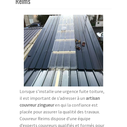
Reims
Lorsque s’installe une urgence fuite toiture,
il est important de s’adresser à un
artisan
couvreur zingueur
en qui la confiance est
placée pour assurer la qualité des travaux.
Couvreur Reims dispose d’une équipe
d’experts couvreurs qualifiés et formés pour