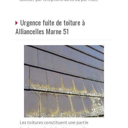
Urgence fuite de toiture à
Alliancelles Marne 51
Les toitures constituent une partie