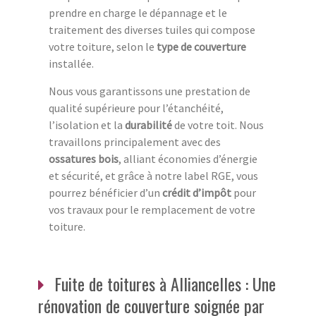
prendre en charge le dépannage et le
traitement des diverses tuiles qui compose
votre toiture, selon le
type de couverture
installée.
Nous vous garantissons une prestation de
qualité supérieure pour l’étanchéité,
l’isolation et la
durabilité
de votre toit. Nous
travaillons principalement avec des
ossatures bois
, alliant économies d’énergie
et sécurité, et grâce à notre label RGE, vous
pourrez bénéficier d’un
crédit d’impôt
pour
vos travaux pour le remplacement de votre
toiture.
Fuite de toitures à Alliancelles : Une
rénovation de couverture soignée par