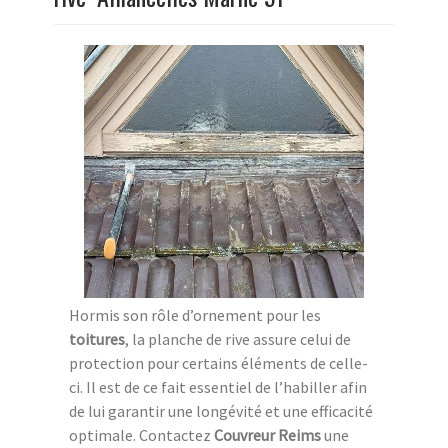
Hormis son rôle d’ornement pour les
toitures
, la planche de rive assure celui de
protection pour certains éléments de celle-
ci. Il est de ce fait essentiel de l’habiller afin
de lui garantir une longévité et une efficacité
optimale. Contactez
Couvreur Reims
une