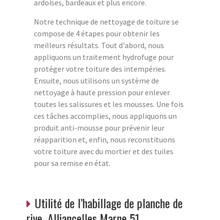
ardoises, bardeaux et plus encore.
Notre technique de nettoyage de toiture se
compose de 4 étapes pour obtenir les
meilleurs résultats. Tout d'abord, nous
appliquons un traitement hydrofuge pour
protéger votre toiture des intempéries.
Ensuite, nous utilisons un système de
nettoyage à haute pression pour enlever
toutes les salissures et les mousses. Une fois
ces tâches accomplies, nous appliquons un
produit anti-mousse pour prévenir leur
réapparition et, enfin, nous reconstituons
votre toiture avec du mortier et des tuiles
pour sa remise en état.
Utilité de l’habillage de planche de
rive Alliancelles Marne 51