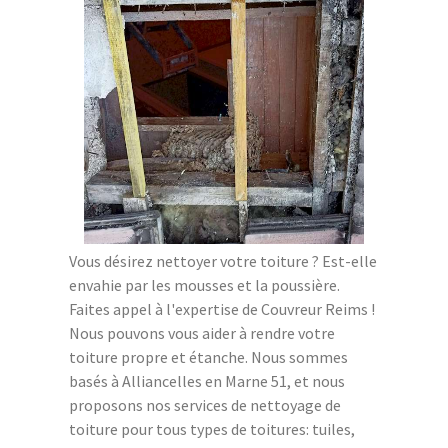
Vous désirez nettoyer votre toiture ? Est-elle
envahie par les mousses et la poussière.
Faites appel à l'expertise de Couvreur Reims !
Nous pouvons vous aider à rendre votre
toiture propre et étanche. Nous sommes
basés à Alliancelles en Marne 51, et nous
proposons nos services de nettoyage de
toiture pour tous types de toitures: tuiles,