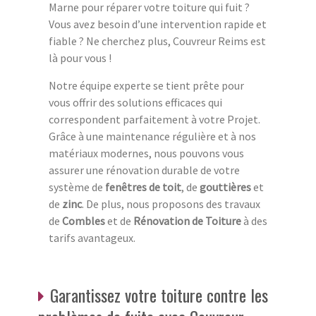
Marne pour réparer votre toiture qui fuit ?
Vous avez besoin d’une intervention rapide et
fiable ? Ne cherchez plus, Couvreur Reims est
là pour vous !
Notre équipe experte se tient prête pour
vous offrir des solutions efficaces qui
correspondent parfaitement à votre Projet.
Grâce à une maintenance régulière et à nos
matériaux modernes, nous pouvons vous
assurer une rénovation durable de votre
système de
fenêtres de toit
, de
gouttières
et
de
zinc
. De plus, nous proposons des travaux
de
Combles
et de
Rénovation de Toiture
à des
tarifs avantageux.
Garantissez votre toiture contre les