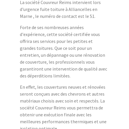
La société Couvreur Reims intervient lors
d'urgence fuite toiture à Alliancelles en
Marne , le numéro de contact est le 51.
Forte de ses nombreuses années
d'expérience, cette société certifiée vous
offrira ses services pour les petites et
grandes toitures. Que ce soit pour un
entretien, un dépannage ou une rénovation
de couverture, les professionnels vous
garantiront une intervention de qualité avec
des déperditions limitées.
En effet, les couvertures neuves et rénovées
seront conçues avec des chevrons et autres
matériaux choisis avec soin et respectés. La
société Couvreur Reims vous permettra de
obtenir une exécution finale avec les
meilleures performances thermiques et une
isolation optimale.