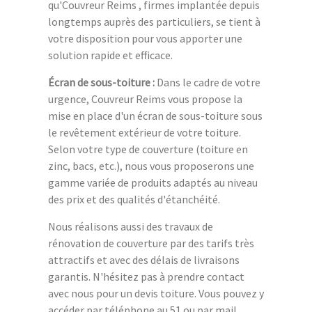
qu'Couvreur Reims , firmes implantée depuis
longtemps auprès des particuliers, se tient à
votre disposition pour vous apporter une
solution rapide et efficace.
Écran de sous-toiture :
Dans le cadre de votre
urgence, Couvreur Reims vous propose la
mise en place d'un écran de sous-toiture sous
le revêtement extérieur de votre toiture.
Selon votre type de couverture (toiture en
zinc, bacs, etc.), nous vous proposerons une
gamme variée de produits adaptés au niveau
des prix et des qualités d'étanchéité.
Nous réalisons aussi des travaux de
rénovation de couverture par des tarifs très
attractifs et avec des délais de livraisons
garantis. N'hésitez pas à prendre contact
avec nous pour un devis toiture. Vous pouvez y
accéder par téléphone au 51 ou par mail.