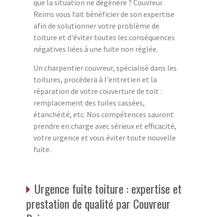
que la situation ne dégénère ? Couvreur
Reims vous fait bénéficier de son expertise
afin de solutionner votre problème de
toiture et d'éviter toutes les conséquences
négatives liées à une fuite non réglée.
Un charpentier couvreur, spécialisé dans les
toitures, procédera à l'entretien et la
réparation de votre couverture de toit :
remplacement des tuiles cassées,
étanchéité, etc. Nos compétences sauront
prendre en charge avec sérieux et efficacité,
votre urgence et vous éviter toute nouvelle
fuite.
Urgence fuite toiture : expertise et
prestation de qualité par Couvreur