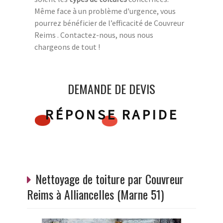
Même face à un problème d'urgence, vous
pourrez bénéficier de l’efficacité de Couvreur
Reims . Contactez-nous, nous nous
chargeons de tout !
DEMANDE DE DEVIS
RÉPONSE RAPIDE
Nettoyage de toiture par Couvreur
Reims à Alliancelles (Marne 51)