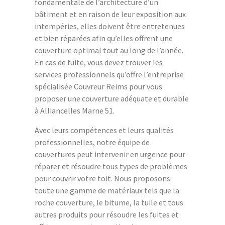
fondamentale de l’architecture d’un
bâtiment et en raison de leur exposition aux
intempéries, elles doivent être entretenues
et bien réparées afin qu’elles offrent une
couverture optimal tout au long de l’année.
En cas de fuite, vous devez trouver les
services professionnels qu’offre l’entreprise
spécialisée Couvreur Reims pour vous
proposer une couverture adéquate et durable
à Alliancelles Marne 51.
Avec leurs compétences et leurs qualités
professionnelles, notre équipe de
couvertures peut intervenir en urgence pour
réparer et résoudre tous types de problèmes
pour couvrir votre toit. Nous proposons
toute une gamme de matériaux tels que la
roche couverture, le bitume, la tuile et tous
autres produits pour résoudre les fuites et