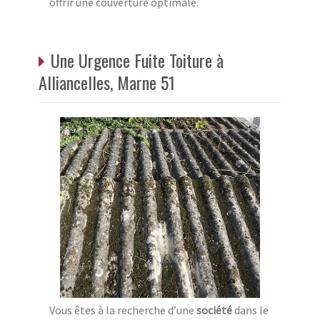
offrir une couverture optimale.
Une Urgence Fuite Toiture à
Alliancelles, Marne 51
Vous êtes à la recherche d’une
société
dans le