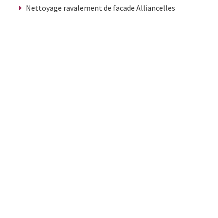
Nettoyage ravalement de facade Alliancelles