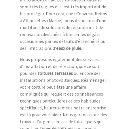
sont très fragiles et il est très important de
les protéger. Pour cela, chez Couvreur Reims
à Alliancelles (Marne), nous disposons d’une
multitude de solutions de réparation et de
rénovation destinées à limiter les dégâts
occasionnés par les défauts d’étanchéité ou
des infiltrations d’
eaux de pluie
.
Nous proposons également des services
d’installation et de réfection, que ce soit
pour des
toitures terrasses
ou encore des
installations photovoltaïques. Réaménager
votre toiture peut être une affaire
compliquée qui requiert des connaissances
techniques particulières et des habitudes
spécifiques, heureusement notre entreprise
est là pour vous aider. Nous garantissons des
travaux d’urgence en cas de fuite, quels que
soient les
types de toitures
concernées.