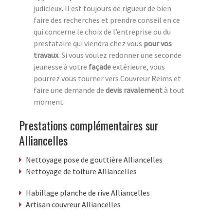
judicieux. Il est toujours de rigueur de bien
faire des recherches et prendre conseil en ce
qui concerne le choix de l’entreprise ou du
prestataire qui viendra chez vous
pour vos
travaux
. Si vous voulez redonner une seconde
jeunesse à votre
façade
extérieure, vous
pourrez vous tourner vers Couvreur Reims et
faire une demande de
devis ravalement
à tout
moment.
Prestations complémentaires sur
Alliancelles
Nettoyage pose de gouttière Alliancelles
Nettoyage de toiture Alliancelles
Habillage planche de rive Alliancelles
Artisan couvreur Alliancelles