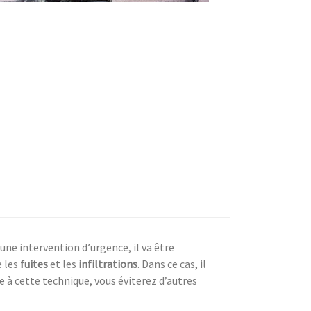
une intervention d’urgence, il va être
 les
fuites
et les
infiltrations
. Dans ce cas, il
e à cette technique, vous éviterez d’autres