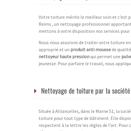
Votre toiture mérite le meilleur soin et c'est
Reims , un nettoyage professionnel apportant 
mettons à votre disposition nos services pour 
Nous nous assurons de traiter votre toiture en
approprié et un
produit anti mousse
de qualit
nettoyeur haute pression
qui permet une
pulv
jeunesse. Pour parfaire le travail, nous appli
Nettoyage de toiture par la société
Située à Alliancelles, dans le Marne 51, la so
toiture pour tout type de bâtiment. Elle dispo
respectent à la lettre les règles de l’art. Pour c