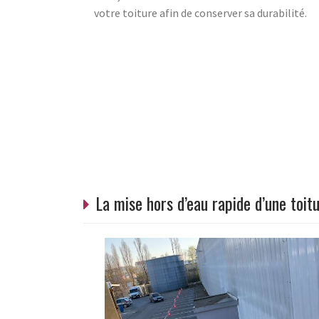
votre toiture afin de conserver sa durabilité.
La mise hors d’eau rapide d’une toit