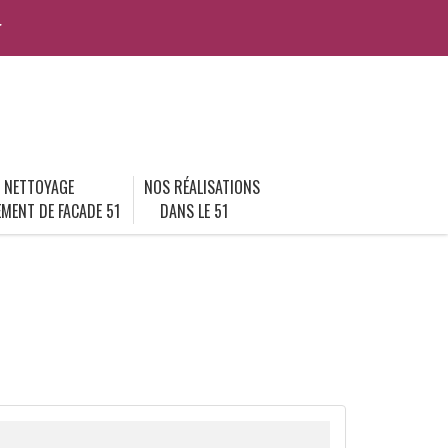
r
NETTOYAGE
NOS RÉALISATIONS
MENT DE FACADE 51
DANS LE 51