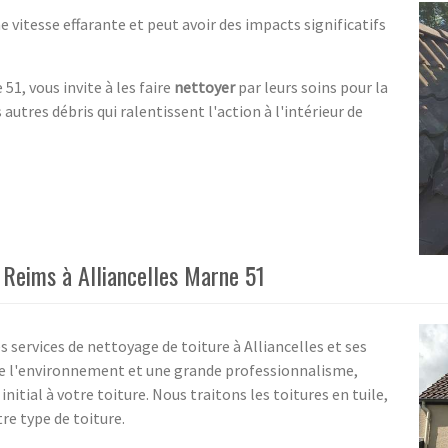
 vitesse effarante et peut avoir des impacts significatifs
51, vous invite à les faire
nettoyer
par leurs soins pour la
 autres débris qui ralentissent l'action à l'intérieur de
 Reims à Alliancelles Marne 51
services de nettoyage de toiture à Alliancelles et ses
e l'environnement et une grande professionnalisme,
itial à votre toiture. Nous traitons les toitures en tuile,
re type de toiture.