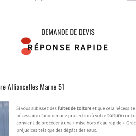
DEMANDE DE DEVIS
RÉPONSE RAPIDE
ure Alliancelles Marne 51
Si vous subissez des
fuites de toiture
et que cela nécessite 
nécessaire d’amener une protection à votre
toiture
contre
convient de procéder à une « mise hors d’eau rapide ». Grâc
préjudices tels que des dégâts des eaux.