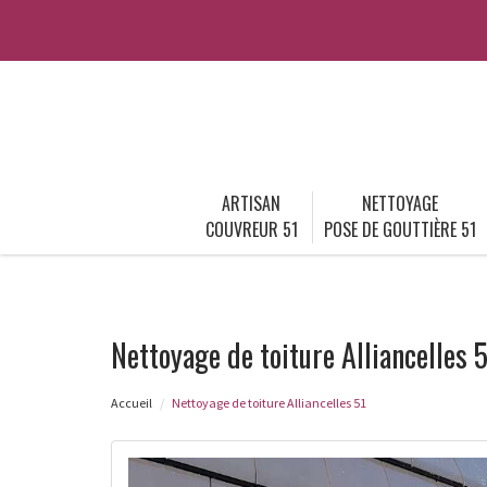
ARTISAN
NETTOYAGE
COUVREUR 51
POSE DE GOUTTIÈRE 51
Nettoyage de toiture Alliancelles 
Accueil
Nettoyage de toiture Alliancelles 51