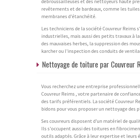
débroussailleuses et des nettoyeurs haute pres
revêtements et de bardeaux, comme les tuiles e
membranes d'étanchéité.
Les techniciens de la société Couvreur Reims 
industrielles, mais aussi des petits travaux à 
des mauvaises herbes, la suppression des mouss
karcher ou l'inspection des conduits de ventila
Nettoyage de toiture par Couvreur 
Vous recherchez une entreprise professionnell
Couvreur Reims , votre partenaire de confiance. 
des tarifs préférentiels. La société Couvreur Re
bidons pour vous proposer un nettoyage des p
Ses couvreurs disposent d'un matériel de quali
Ils s'occupent aussi des toitures en fibrocimen
outils adaptés. Grâce à leur expertise et leur