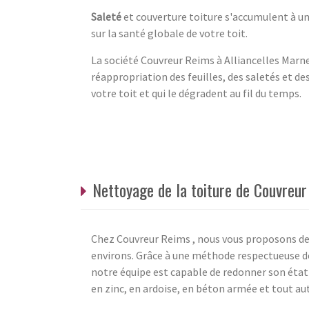
Saleté
et couverture toiture s'accumulent à une
sur la santé globale de votre toit.
La société Couvreur Reims à Alliancelles Marne 
réappropriation des feuilles, des saletés et des
votre toit et qui le dégradent au fil du temps.
Nettoyage de la toiture de Couvreur
Chez Couvreur Reims , nous vous proposons des 
environs. Grâce à une méthode respectueuse d
notre équipe est capable de redonner son état in
en zinc, en ardoise, en béton armée et tout aut