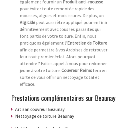
également fournir un
Produit anti-mousse
pour éviter toute remontée rapide des
mousses, algues et moisissures. De plus, un
Algicide
peut aussi être appliqué pour en finir
définitivement avec tous les parasites qui
font partis de votre toiture. Enfin, nous
pratiquons également l'
Entretien de Toiture
afin de permettre à vos Ardoises de retrouver
leur tout premier éclat. Alors pourquoi
attendre ? Faites appel à nous pour redonner
jeune à votre toiture.
Couvreur Reims
fera en
sorte de vous offrir un nettoyage total et
efficace.
Prestations complémentaires sur Beaunay
Artisan couvreur Beaunay
Nettoyage de toiture Beaunay