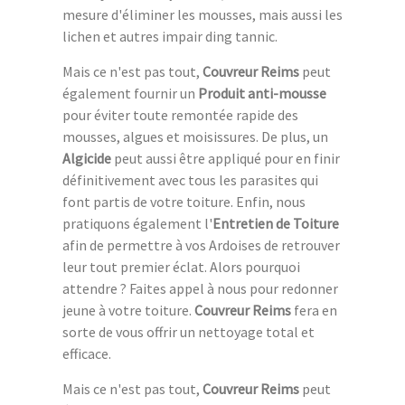
mesure d'éliminer les mousses, mais aussi les
lichen et autres impair ding tannic.
Mais ce n'est pas tout,
Couvreur Reims
peut
également fournir un
Produit anti-mousse
pour éviter toute remontée rapide des
mousses, algues et moisissures. De plus, un
Algicide
peut aussi être appliqué pour en finir
définitivement avec tous les parasites qui
font partis de votre toiture. Enfin, nous
pratiquons également l'
Entretien de Toiture
afin de permettre à vos Ardoises de retrouver
leur tout premier éclat. Alors pourquoi
attendre ? Faites appel à nous pour redonner
jeune à votre toiture.
Couvreur Reims
fera en
sorte de vous offrir un nettoyage total et
efficace.
Mais ce n'est pas tout,
Couvreur Reims
peut