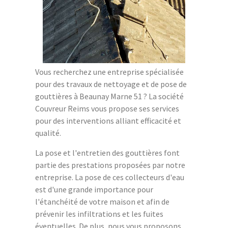
Vous recherchez une entreprise spécialisée
pour des travaux de nettoyage et de pose de
gouttières à Beaunay Marne 51 ? La société
Couvreur Reims vous propose ses services
pour des interventions alliant efficacité et
qualité.
La pose et l'entretien des gouttières font
partie des prestations proposées par notre
entreprise. La pose de ces collecteurs d'eau
est d'une grande importance pour
l'étanchéité de votre maison et afin de
prévenir les infiltrations et les fuites
éventuelles. De plus, nous vous proposons