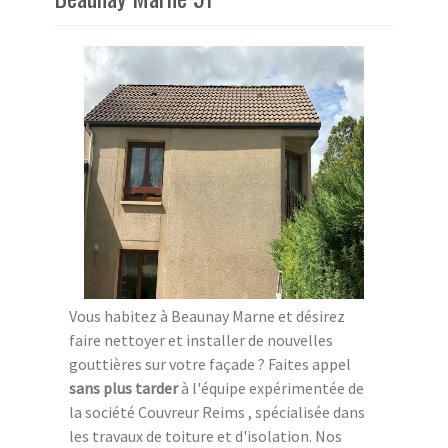
Vous habitez à Beaunay Marne et désirez
faire nettoyer et installer de nouvelles
gouttières sur votre façade ? Faites appel
sans plus tarder
à l'équipe expérimentée de
la société Couvreur Reims , spécialisée dans
les travaux de toiture et d'isolation. Nos