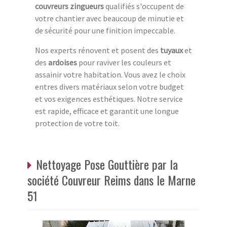
couvreurs zingueurs
qualifiés s'occupent de
votre chantier avec beaucoup de minutie et
de sécurité pour une finition impeccable.
Nos experts rénovent et posent des
tuyaux
et
des
ardoises
pour raviver les couleurs et
assainir votre habitation. Vous avez le choix
entres divers matériaux selon votre budget
et vos exigences esthétiques. Notre service
est rapide, efficace et garantit une longue
protection de votre toit.
Nettoyage Pose Gouttière par la
société Couvreur Reims dans le Marne
51