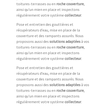
toitures-terrasses ou en
roche couverture
,
ainsi qu'un mien en place et inspectons
régulièrement votre système
collecteur
.
Pose et entretien des gouttières et
récupérateurs d’eau, mise en place de la
couverture et des rampants assurés. Nous
proposons aussi des
solutions adaptées
à vos
toitures-terrasses ou en
roche couverture
,
ainsi qu'un mien en place et inspectons
régulièrement votre système
collecteur
.
Pose et entretien des gouttières et
récupérateurs d’eau, mise en place de la
couverture et des rampants assurés. Nous
proposons aussi des
solutions adaptées
à vos
toitures-terrasses ou en
roche couverture
,
ainsi qu'un mien en place et inspectons
régulièrement votre système
collecteur
.