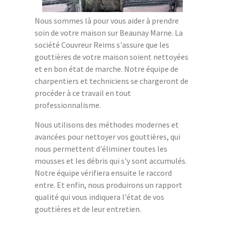
Nous sommes là pour vous aider à prendre
soin de votre maison sur Beaunay Marne. La
société Couvreur Reims s'assure que les
gouttières de votre maison soient nettoyées
et en bon état de marche. Notre équipe de
charpentiers et techniciens se chargeront de
procéder à ce travail en tout
professionnalisme.
Nous utilisons des méthodes modernes et
avancées pour nettoyer vos gouttières, qui
nous permettent d'éliminer toutes les
mousses et les débris qui s'y sont accumulés.
Notre équipe vérifiera ensuite le raccord
entre. Et enfin, nous produirons un rapport
qualité qui vous indiquera l'état de vos
gouttières et de leur entretien.