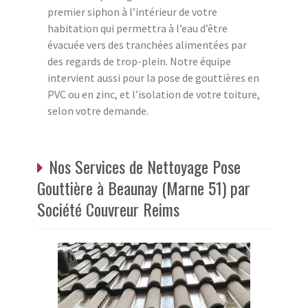
premier siphon à l’intérieur de votre
habitation qui permettra à l’eau d’être
évacuée vers des tranchées alimentées par
des regards de trop-plein. Notre équipe
intervient aussi pour la pose de gouttières en
PVC ou en zinc, et l’isolation de votre toiture,
selon votre demande.
Nos Services de Nettoyage Pose
Gouttière à Beaunay (Marne 51) par
Société Couvreur Reims