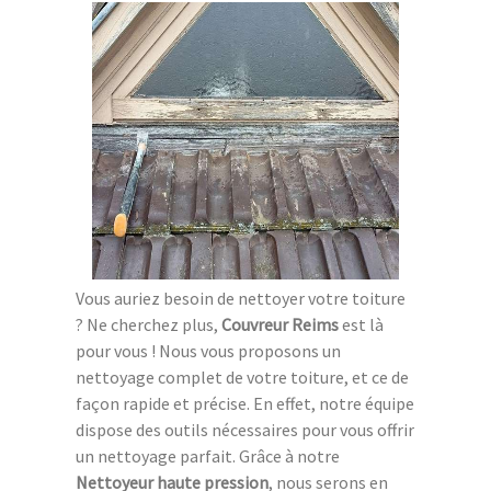
Vous auriez besoin de nettoyer votre toiture
? Ne cherchez plus,
Couvreur Reims
est là
pour vous ! Nous vous proposons un
nettoyage complet de votre toiture, et ce de
façon rapide et précise. En effet, notre équipe
dispose des outils nécessaires pour vous offrir
un nettoyage parfait. Grâce à notre
Nettoyeur haute pression
, nous serons en