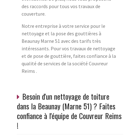
des raccords pour tous vos travaux de
couverture.
Notre entreprise à votre service pour le
nettoyage et la pose des gouttières à
Beaunay Marne 51 avec des tarifs très
intéressants. Pour vos travaux de nettoyage
et de pose de gouttière, faites confiance à la
qualité de services de la société Couvreur
Reims .
Besoin d'un nettoyage de toiture
dans la Beaunay (Marne 51) ? Faites
confiance à l'équipe de Couvreur Reims
!