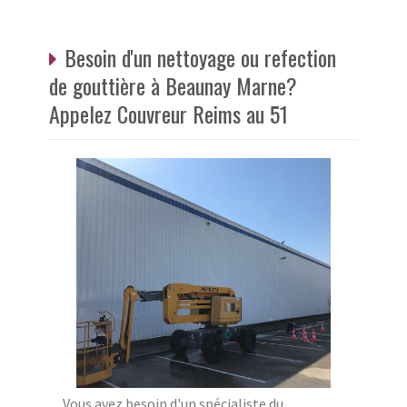
Besoin d'un nettoyage ou refection
de gouttière à Beaunay Marne?
Appelez Couvreur Reims au 51
Vous avez besoin d'un spécialiste du