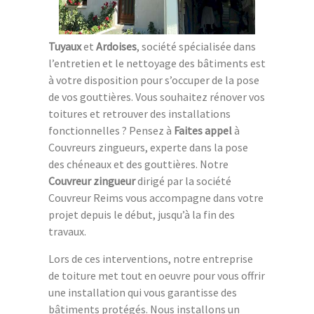
Tuyaux
et
Ardoises
, société spécialisée dans
l’entretien et le nettoyage des bâtiments est
à votre disposition pour s’occuper de la pose
de vos gouttières. Vous souhaitez rénover vos
toitures et retrouver des installations
fonctionnelles ? Pensez à
Faites appel
à
Couvreurs zingueurs, experte dans la pose
des chéneaux et des gouttières. Notre
Couvreur zingueur
dirigé par la société
Couvreur Reims vous accompagne dans votre
projet depuis le début, jusqu’à la fin des
travaux.
Lors de ces interventions, notre entreprise
de toiture met tout en oeuvre pour vous offrir
une installation qui vous garantisse des
bâtiments protégés. Nous installons un