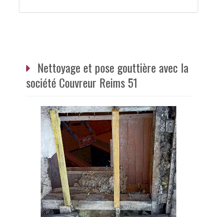
Nettoyage et pose gouttière avec la
société Couvreur Reims 51