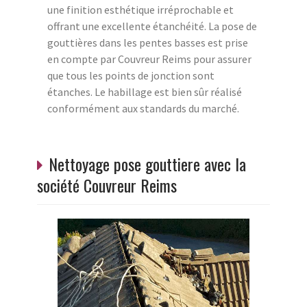
une finition esthétique irréprochable et
offrant une excellente étanchéité. La pose de
gouttières dans les pentes basses est prise
en compte par Couvreur Reims pour assurer
que tous les points de jonction sont
étanches. Le habillage est bien sûr réalisé
conformément aux standards du marché.
Nettoyage pose gouttiere avec la
société Couvreur Reims