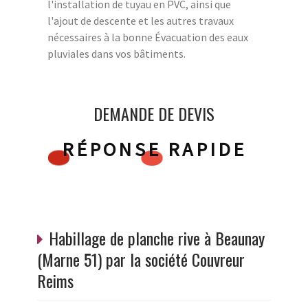
l'installation de tuyau en PVC, ainsi que
l'ajout de descente et les autres travaux
nécessaires à la bonne Évacuation des eaux
pluviales dans vos bâtiments.
DEMANDE DE DEVIS
RÉPONSE RAPIDE
Habillage de planche rive à Beaunay
(Marne 51) par la société Couvreur
Reims