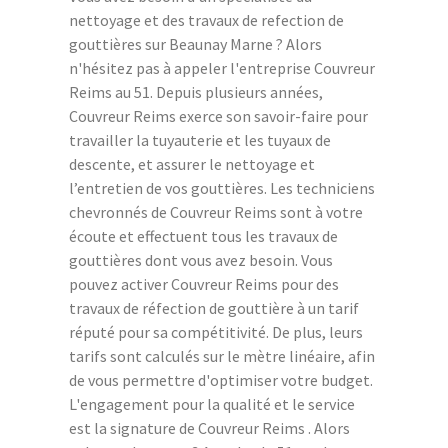
nettoyage et des travaux de refection de
gouttières sur Beaunay Marne ? Alors
n'hésitez pas à appeler l'entreprise Couvreur
Reims au 51. Depuis plusieurs années,
Couvreur Reims exerce son savoir-faire pour
travailler la tuyauterie et les tuyaux de
descente, et assurer le nettoyage et
l’entretien de vos gouttières. Les techniciens
chevronnés de Couvreur Reims sont à votre
écoute et effectuent tous les travaux de
gouttières dont vous avez besoin. Vous
pouvez activer Couvreur Reims pour des
travaux de réfection de gouttière à un tarif
réputé pour sa compétitivité. De plus, leurs
tarifs sont calculés sur le mètre linéaire, afin
de vous permettre d'optimiser votre budget.
L'engagement pour la qualité et le service
est la signature de Couvreur Reims . Alors