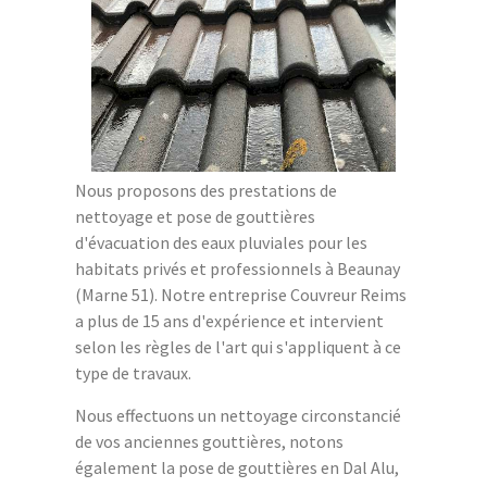
Nous proposons des prestations de
nettoyage et pose de gouttières
d'évacuation des eaux pluviales pour les
habitats privés et professionnels à Beaunay
(Marne 51). Notre entreprise Couvreur Reims
a plus de 15 ans d'expérience et intervient
selon les règles de l'art qui s'appliquent à ce
type de travaux.
Nous effectuons un nettoyage circonstancié
de vos anciennes gouttières, notons
également la pose de gouttières en Dal Alu,