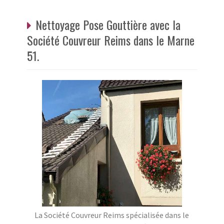
Nettoyage Pose Gouttière avec la
Société Couvreur Reims dans le Marne
51.
La Société Couvreur Reims spécialisée dans le