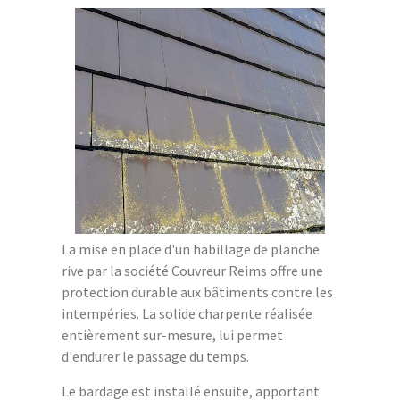
La mise en place d'un habillage de planche
rive par la société Couvreur Reims offre une
protection durable aux bâtiments contre les
intempéries. La solide charpente réalisée
entièrement sur-mesure, lui permet
d'endurer le passage du temps.
Le bardage est installé ensuite, apportant