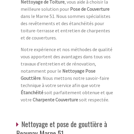
Nettoyage de Toiture
, vous aide à choisir la
meilleure solution pour
Pose de Couverture
dans le Marne 51. Nous sommes spécialistes
des revêtements et des étanchéités pour
toiture-terrasse et entretien de charpentes
et de couvertures.
Notre expérience et nos méthodes de qualité
vous apportent des avantages dans tous vos
travaux d'entretien et de rénovation,
notamment pour le
Nettoyage Pose
Gouttière
. Nous mettons notre savoir-faire
technique à votre service afin que votre
Étanchéité
soit parfaitement obtenue et que
votre
Charpente Couverture
soit respectée.
Nettoyage et pose de gouttière à
Beaunay Marne 51