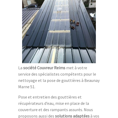
La
société Couvreur Reims
met à votre
service des spécialistes compétents pour le
nettoyage et la pose de gouttières à Beaunay
Marne 51.
Pose et entretien des gouttières et
récupérateurs d’eau, mise en place de la
couverture et des rampants assurés. Nous
proposons aussi des
solutions adaptées
à vos