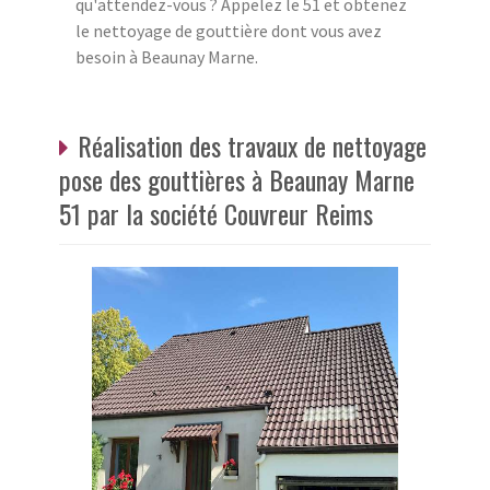
qu'attendez-vous ? Appelez le 51 et obtenez
le nettoyage de gouttière dont vous avez
besoin à Beaunay Marne.
Réalisation des travaux de nettoyage
pose des gouttières à Beaunay Marne
51 par la société Couvreur Reims