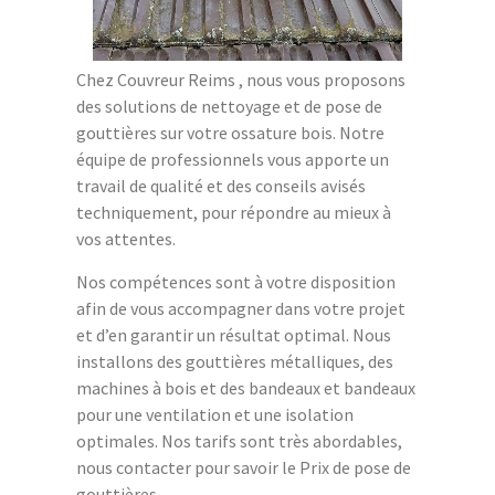
Chez Couvreur Reims , nous vous proposons
des solutions de nettoyage et de pose de
gouttières sur votre ossature bois. Notre
équipe de professionnels vous apporte un
travail de qualité et des conseils avisés
techniquement, pour répondre au mieux à
vos attentes.
Nos compétences sont à votre disposition
afin de vous accompagner dans votre projet
et d’en garantir un résultat optimal. Nous
installons des gouttières métalliques, des
machines à bois et des bandeaux et bandeaux
pour une ventilation et une isolation
optimales. Nos tarifs sont très abordables,
nous contacter pour savoir le Prix de pose de
gouttières.