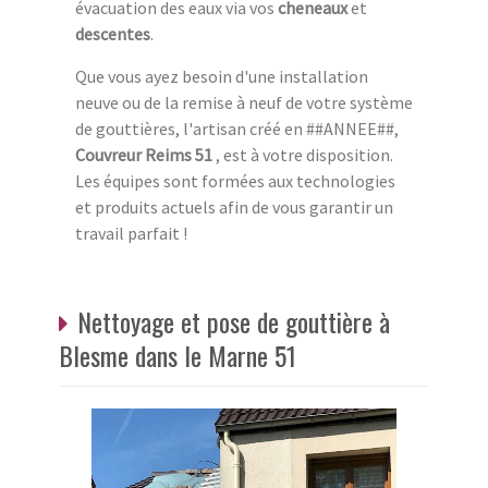
évacuation des eaux via vos
cheneaux
et
descentes
.
Que vous ayez besoin d'une installation
neuve ou de la remise à neuf de votre système
de gouttières, l'artisan créé en ##ANNEE##,
Couvreur Reims 51
, est à votre disposition.
Les équipes sont formées aux technologies
et produits actuels afin de vous garantir un
travail parfait !
Nettoyage et pose de gouttière à
Blesme dans le Marne 51