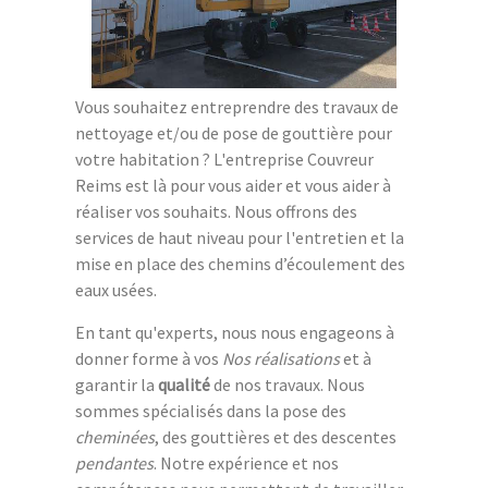
Vous souhaitez entreprendre des travaux de
nettoyage et/ou de pose de gouttière pour
votre habitation ? L'entreprise Couvreur
Reims est là pour vous aider et vous aider à
réaliser vos souhaits. Nous offrons des
services de haut niveau pour l'entretien et la
mise en place des chemins d’écoulement des
eaux usées.
En tant qu'experts, nous nous engageons à
donner forme à vos
Nos réalisations
et à
garantir la
qualité
de nos travaux. Nous
sommes spécialisés dans la pose des
cheminées
, des gouttières et des descentes
pendantes
. Notre expérience et nos