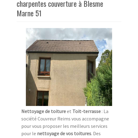
charpentes couverture à Blesme
Marne 51
Nettoyage de toiture
et
Toit-terrasse
: La
société Couvreur Reims vous accompagne
pour vous proposer les meilleurs services
pour le
nettoyage de vos toitures
. Des