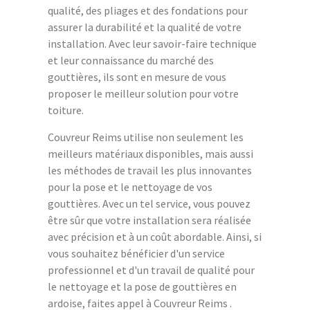
qualité, des pliages et des fondations pour
assurer la durabilité et la qualité de votre
installation. Avec leur savoir-faire technique
et leur connaissance du marché des
gouttières, ils sont en mesure de vous
proposer le meilleur solution pour votre
toiture.
Couvreur Reims utilise non seulement les
meilleurs matériaux disponibles, mais aussi
les méthodes de travail les plus innovantes
pour la pose et le nettoyage de vos
gouttières. Avec un tel service, vous pouvez
être sûr que votre installation sera réalisée
avec précision et à un coût abordable. Ainsi, si
vous souhaitez bénéficier d'un service
professionnel et d'un travail de qualité pour
le nettoyage et la pose de gouttières en
ardoise, faites appel à Couvreur Reims .