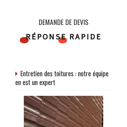
DEMANDE DE DEVIS
RÉPONSE RAPIDE
Entretien des toitures : notre équipe
en est un expert