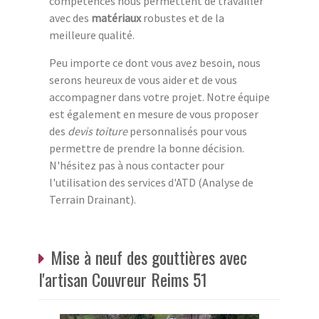
compétences nous permettent de travailler
avec des
matériaux
robustes et de la
meilleure qualité.
Peu importe ce dont vous avez besoin, nous
serons heureux de vous aider et de vous
accompagner dans votre projet. Notre équipe
est également en mesure de vous proposer
des
devis toiture
personnalisés pour vous
permettre de prendre la bonne décision.
N'hésitez pas à nous contacter pour
l'utilisation des services d'ATD (Analyse de
Terrain Drainant).
Mise à neuf des gouttières avec
l'artisan Couvreur Reims 51