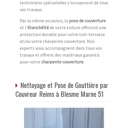
techniciens spécialisées s'occuperont de tous
vos travaux.
Par la même occasion, la
pose de couverture
et l'
étanchéité
de votre toiture offriront une
protection durable pour votre toit-terrasse
et/ou votre charpente couverture. Nos
experts vous accompagnent dans tous vos
travaux et offrent des matériaux garantis
pour votre
charpente couverture
.
Nettoyage et Pose de Gouttière par
Couvreur Reims à Blesme Marne 51