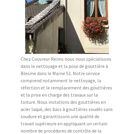
Chez Couvreur Reims nous nous spécialisons
dans le nettoyage et la pose de gouttière à
Blesme dans le Marne 51. Notre service
comprend notamment le nettoyage, la
réfection et le remplacement des gouttières
et la prise en charge des travaux sur la
toiture. Nous installons des gouttières en
acier laqué, des bacs à gouttières soudés sans
soudure et garantissons une qualité de
travail supérieure en appliquant un certain
nombre de procédures de contrôle de la