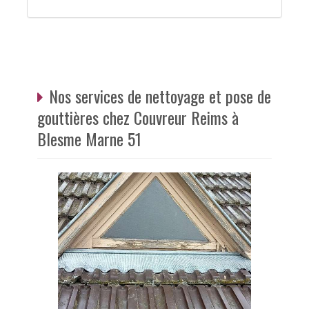
Nos services de nettoyage et pose de
gouttières chez Couvreur Reims à
Blesme Marne 51