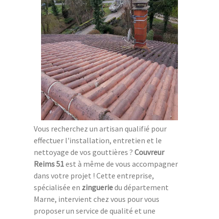
Vous recherchez un artisan qualifié pour
effectuer l'installation, entretien et le
nettoyage de vos gouttières ?
Couvreur
Reims 51
est à même de vous accompagner
dans votre projet ! Cette entreprise,
spécialisée en
zinguerie
du département
Marne, intervient chez vous pour vous
proposer un service de qualité et une