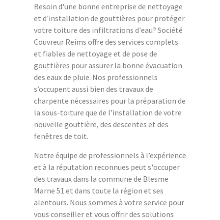
Besoin d'une bonne entreprise de nettoyage
et d'installation de gouttières pour protéger
votre toiture des infiltrations d'eau? Société
Couvreur Reims offre des services complets
et fiables de nettoyage et de pose de
gouttières pour assurer la bonne évacuation
des eaux de pluie. Nos professionnels
s’occupent aussi bien des travaux de
charpente nécessaires pour la préparation de
la sous-toiture que de l’installation de votre
nouvelle gouttière, des descentes et des
fenêtres de toit.
Notre équipe de professionnels à l’expérience
et à la réputation reconnues peut s'occuper
des travaux dans la commune de Blesme
Marne 51 et dans toute la région et ses
alentours. Nous sommes à votre service pour
vous conseiller et vous offrir des solutions