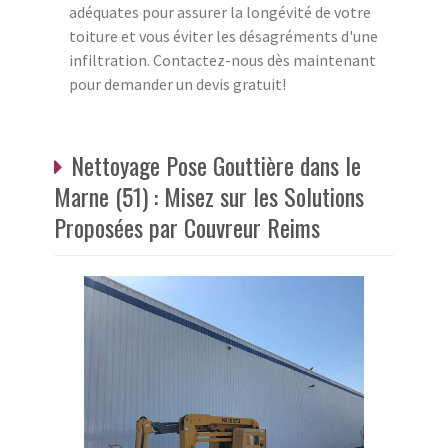
adéquates pour assurer la longévité de votre
toiture et vous éviter les désagréments d'une
infiltration. Contactez-nous dès maintenant
pour demander un devis gratuit!
Nettoyage Pose Gouttière dans le
Marne (51) : Misez sur les Solutions
Proposées par Couvreur Reims