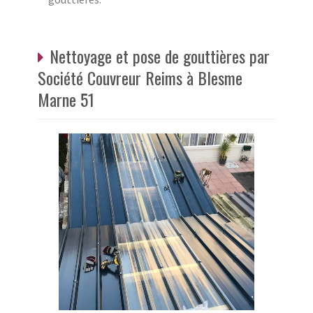
Nettoyage et pose de gouttières par
Société Couvreur Reims à Blesme
Marne 51