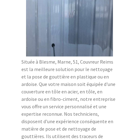
Située à Blesme, Marne, 51, Couvreur Reims
est la meilleure solution pour le nettoyage
et la pose de gouttière en plastique ou en
ardoise. Que votre maison soit équipée d'une
couverture en tôle en acier, en tôle, en
ardoise ou en fibro-ciment, notre entreprise
vous offre un service personnalisé et une
expertise reconnue. Nos techniciens,
disposent d'une expérience conséquente en
matière de pose et de nettoyage de
gouttières. Ils utilisent des traceurs de