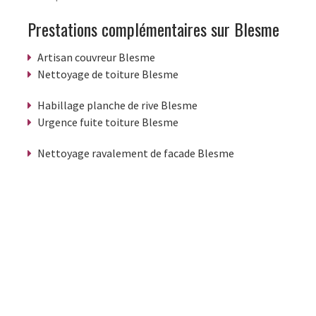
Prestations complémentaires sur Blesme
Artisan couvreur Blesme
Nettoyage de toiture Blesme
Habillage planche de rive Blesme
Urgence fuite toiture Blesme
Nettoyage ravalement de facade Blesme