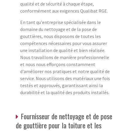
qualité et de sécurité à chaque étape,
conformément aux exigences Qualibat RGE.
En tant qu'entreprise spécialisée dans le
domaine du nettoyage et de la pose de
gouttières, nous disposons de toutes les
compétences nécessaires pour vous assurer
une installation de qualité et bien réalisée.
Nous travaillons de manière professionnelle
et nous nous efforçons constamment
d'améliorer nos pratiques et notre qualité de
service. Nous utilisons des matériaux une fois
testés et approuvés, garantissant ainsi la
durabilité et la qualité des produits installés.
Fournisseur de nettoyage et de pose
de gouttière pour la toiture et les