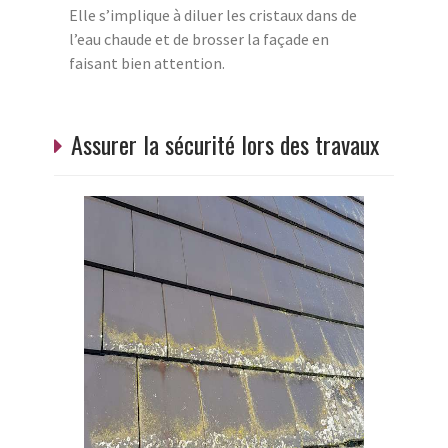
Elle s’implique à diluer les cristaux dans de
l’eau chaude et de brosser la façade en
faisant bien attention.
Assurer la sécurité lors des travaux