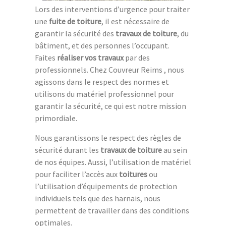
Lors des interventions d’urgence pour traiter
une
fuite de toiture
, il est nécessaire de
garantir la sécurité des
travaux de toiture
, du
bâtiment, et des personnes l’occupant.
Faites
réaliser vos travaux
par des
professionnels. Chez Couvreur Reims , nous
agissons dans le respect des normes et
utilisons du matériel professionnel pour
garantir la sécurité, ce qui est notre mission
primordiale.
Nous garantissons le respect des règles de
sécurité durant les
travaux de toiture
au sein
de nos équipes. Aussi, l’utilisation de matériel
pour faciliter l’accès aux
toitures
ou
l’utilisation d’équipements de protection
individuels tels que des harnais, nous
permettent de travailler dans des conditions
optimales.