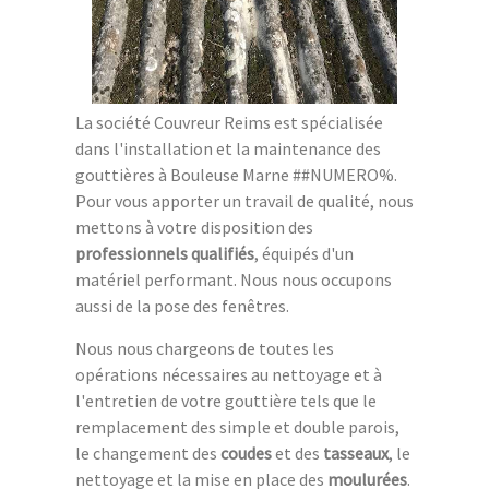
La société Couvreur Reims est spécialisée
dans l'installation et la maintenance des
gouttières à Bouleuse Marne ##NUMERO%.
Pour vous apporter un travail de qualité, nous
mettons à votre disposition des
professionnels qualifiés
, équipés d'un
matériel performant. Nous nous occupons
aussi de la pose des fenêtres.
Nous nous chargeons de toutes les
opérations nécessaires au nettoyage et à
l'entretien de votre gouttière tels que le
remplacement des simple et double parois,
le changement des
coudes
et des
tasseaux
, le
nettoyage et la mise en place des
moulurées
.