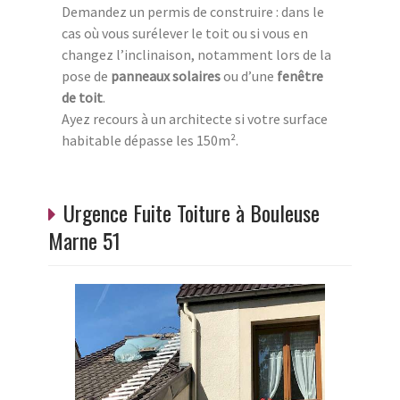
Demandez un permis de construire : dans le
cas où vous surélever le toit ou si vous en
changez l’inclinaison, notamment lors de la
pose de
panneaux solaires
ou d’une
fenêtre
de toit
.
Ayez recours à un architecte si votre surface
habitable dépasse les 150m².
Urgence Fuite Toiture à Bouleuse
Marne 51