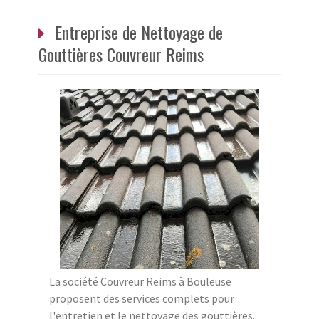
Entreprise de Nettoyage de
Gouttières Couvreur Reims
La société Couvreur Reims à Bouleuse
proposent des services complets pour
l'entretien et le nettoyage des gouttières.