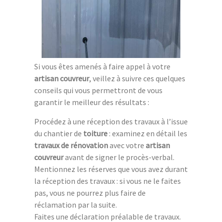
Si vous êtes amenés à faire appel à votre
artisan couvreur
, veillez à suivre ces quelques
conseils qui vous permettront de vous
garantir le meilleur des résultats :
Procédez à une réception des travaux à l’issue
du chantier de
toiture
: examinez en détail les
travaux de rénovation
avec votre
artisan
couvreur
avant de signer le procès-verbal.
Mentionnez les réserves que vous avez durant
la réception des travaux : si vous ne le faites
pas, vous ne pourrez plus faire de
réclamation par la suite.
Faites une déclaration préalable de travaux.