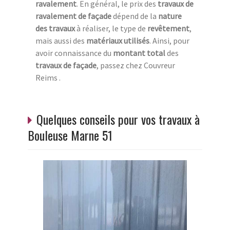
ravalement
. En général, le prix des
travaux de
ravalement de façade
dépend de la
nature
des travaux
à réaliser, le type de
revêtement
,
mais aussi des
matériaux utilisés
. Ainsi, pour
avoir connaissance du
montant total
des
travaux de façade
, passez chez Couvreur
Reims .
Quelques conseils pour vos travaux à
Bouleuse Marne 51