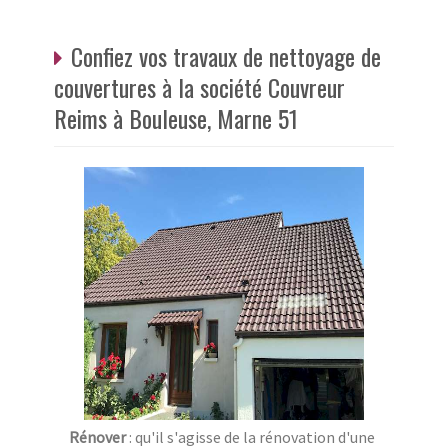
Confiez vos travaux de nettoyage de
couvertures à la société Couvreur
Reims à Bouleuse, Marne 51
Rénover
: qu'il s'agisse de la rénovation d'une