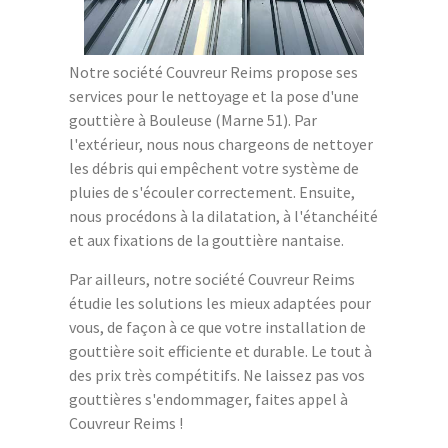
Notre société Couvreur Reims propose ses
services pour le nettoyage et la pose d'une
gouttière à Bouleuse (Marne 51). Par
l'extérieur, nous nous chargeons de nettoyer
les débris qui empêchent votre système de
pluies de s'écouler correctement. Ensuite,
nous procédons à la dilatation, à l'étanchéité
et aux fixations de la gouttière nantaise.
Par ailleurs, notre société Couvreur Reims
étudie les solutions les mieux adaptées pour
vous, de façon à ce que votre installation de
gouttière soit efficiente et durable. Le tout à
des prix très compétitifs. Ne laissez pas vos
gouttières s'endommager, faites appel à
Couvreur Reims !