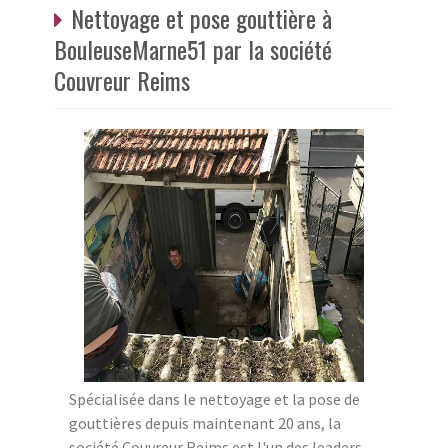
Nettoyage et pose gouttière à
BouleuseMarne51 par la société
Couvreur Reims
Spécialisée dans le nettoyage et la pose de
gouttières depuis maintenant 20 ans, la
société Couvreur Reims est l'un des leaders