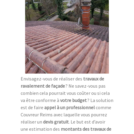
Envisagez-vous de réaliser des
travaux de
ravalement de façade
? Ne savez-vous pas
combien cela pourrait vous coûter ou si cela
va être conforme à
votre budget
? La solution
est de faire
appel à un professionnel
comme
Couvreur Reims avec laquelle vous pourrez
réaliser un
devis gratuit
. Le but est d’avoir
une estimation des
montants des travaux de