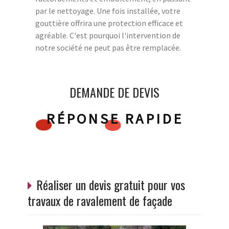
par le nettoyage. Une fois installée, votre
gouttière offrira une protection efficace et
agréable. C'est pourquoi l'intervention de
notre société ne peut pas être remplacée.
DEMANDE DE DEVIS
RÉPONSE RAPIDE
Réaliser un devis gratuit pour vos
travaux de ravalement de façade