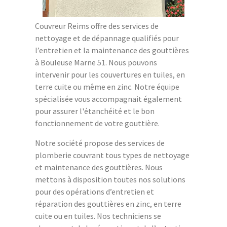
Couvreur Reims offre des services de
nettoyage et de dépannage qualifiés pour
l’entretien et la maintenance des gouttières
à Bouleuse Marne 51. Nous pouvons
intervenir pour les couvertures en tuiles, en
terre cuite ou même en zinc. Notre équipe
spécialisée vous accompagnait également
pour assurer l'étanchéité et le bon
fonctionnement de votre gouttière.
Notre société propose des services de
plomberie couvrant tous types de nettoyage
et maintenance des gouttières. Nous
mettons à disposition toutes nos solutions
pour des opérations d’entretien et
réparation des gouttières en zinc, en terre
cuite ou en tuiles. Nos techniciens se