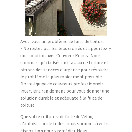
Avez-vous un problème de fuite de toiture
? Ne restez pas les bras croisés et apportez-y
une solution avec Couvreur Reims . Nous
sommes spécialisés en travaux de toiture et
offrons des services d'urgence pour résoudre
le problème le plus rapidement possible.
Notre équipe de couvreurs professionnels
intervient rapidement pour vous donner une
solution durable et adéquate à la fuite de
toiture.
Que votre toiture soit faite de Velux,
d'ardoises ou de tuiles, nous sommes à votre
disposition pour y remédier. Nous