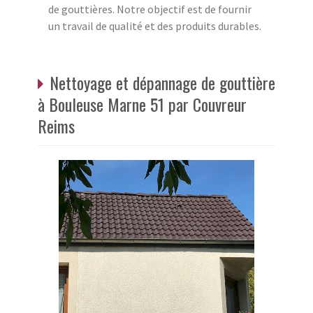
de gouttières. Notre objectif est de fournir
un travail de qualité et des produits durables.
Nettoyage et dépannage de gouttière
à Bouleuse Marne 51 par Couvreur
Reims