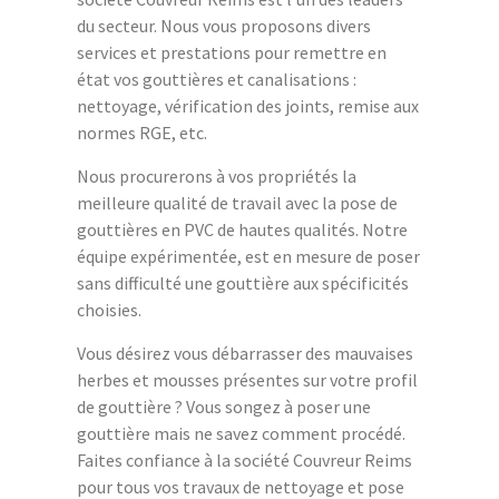
du secteur. Nous vous proposons divers
services et prestations pour remettre en
état vos gouttières et canalisations :
nettoyage, vérification des joints, remise aux
normes RGE, etc.
Nous procurerons à vos propriétés la
meilleure qualité de travail avec la pose de
gouttières en PVC de hautes qualités. Notre
équipe expérimentée, est en mesure de poser
sans difficulté une gouttière aux spécificités
choisies.
Vous désirez vous débarrasser des mauvaises
herbes et mousses présentes sur votre profil
de gouttière ? Vous songez à poser une
gouttière mais ne savez comment procédé.
Faites confiance à la société Couvreur Reims
pour tous vos travaux de nettoyage et pose