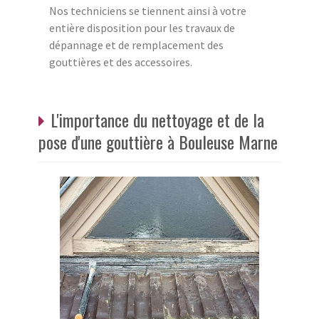
Nos techniciens se tiennent ainsi à votre
entière disposition pour les travaux de
dépannage et de remplacement des
gouttières et des accessoires.
L'importance du nettoyage et de la
pose d'une gouttière à Bouleuse Marne