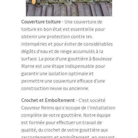
Couverture toiture
- Une couverture de
toiture en bon état est essentielle pour
obtenir une protection contre les
intempéries et pour éviter de considérables
dégâts d'eau et de neige accumulés à la
surface. La pose d'une gouttière à Bouleuse
Marne est une étape indispensable pour
garantir une isolation optimale et
permettre une couverture efficace d’une
construction neuve ou ancienne.
Crochet et Emboîtement
- C’est société
Couvreur Reims qui s'occupe de l'installation
complète de votre gouttière. Notre équipe
est formée pour effectuer un travail de
qualité, du crochet de votre gouttière aux
raccordements et emboîtement, en passant