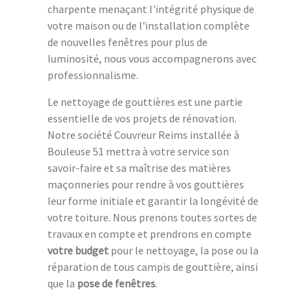
charpente menaçant l'intégrité physique de
votre maison ou de l'installation complète
de nouvelles fenêtres pour plus de
luminosité, nous vous accompagnerons avec
professionnalisme.
Le nettoyage de gouttières est une partie
essentielle de vos projets de rénovation.
Notre société Couvreur Reims installée à
Bouleuse 51 mettra à votre service son
savoir-faire et sa maîtrise des matières
maçonneries pour rendre à vos gouttières
leur forme initiale et garantir la longévité de
votre toiture. Nous prenons toutes sortes de
travaux en compte et prendrons en compte
votre budget
pour le nettoyage, la pose ou la
réparation de tous campis de gouttière, ainsi
que la
pose de fenêtres
.