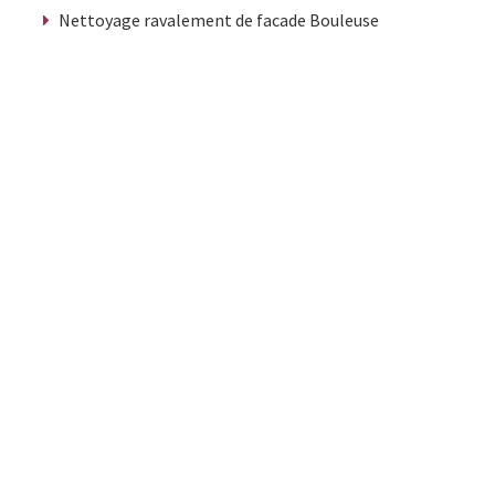
Nettoyage ravalement de facade Bouleuse