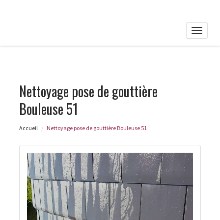
Toggle
naviga
Nettoyage pose de gouttière
Bouleuse 51
Accueil
Nettoyage pose de gouttière Bouleuse 51