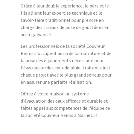
Grâce à leur double expérience, le père et le
fils allient leur expertise technique et le
savoir-faire traditionnel pour prendre en
charge des travaux de pose de gouttières en
acier galvanisé.
Les professionnels de la société Couvreur
Reims s'occupent aussi de la fourniture et de
la pose des équipements nécessaire pour
l'évacuation des eaux de pluie, traitant ainsi
chaque projet avec le plus grand sérieux pour
en assurer une parfaite réalisation.
Offrez à votre maison un système
d'évacuation des eaux efficace et durable et
faites appel aux compétences de l'équipe de
la société Couvreur Reims à Marne 51!