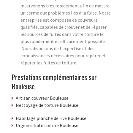
intervenons très rapidement afin de mettre
un terme aux problèmes liés à la fuite. Notre
entreprise est composée de couvreurs
qualifiés, capables de trouver et de réparer
les sources de fuites dans votre toiture le
plus rapidement et efficacement possible.
Nous disposons de l'expertise et des
connaissances nécessaires pour repérer et
réparer les fuites de toiture.
Prestations complémentaires sur
Bouleuse
Artisan couvreur Bouleuse
Nettoyage de toiture Bouleuse
Habillage planche de rive Bouleuse
Urgence fuite toiture Bouleuse