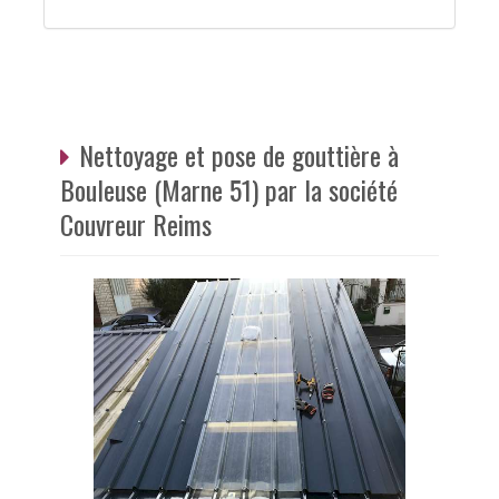
Nettoyage et pose de gouttière à
Bouleuse (Marne 51) par la société
Couvreur Reims