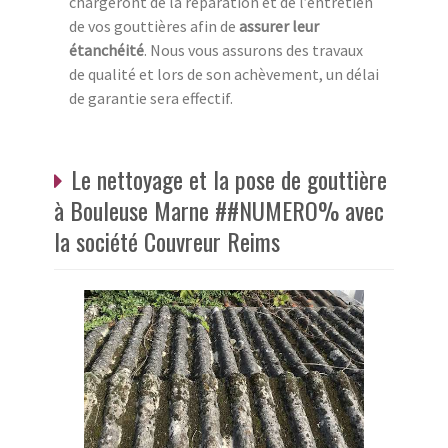
chargeront de la réparation et de l’entretien
de vos gouttières afin de
assurer leur
étanchéité
. Nous vous assurons des travaux
de qualité et lors de son achèvement, un délai
de garantie sera effectif.
Le nettoyage et la pose de gouttière
à Bouleuse Marne ##NUMERO% avec
la société Couvreur Reims