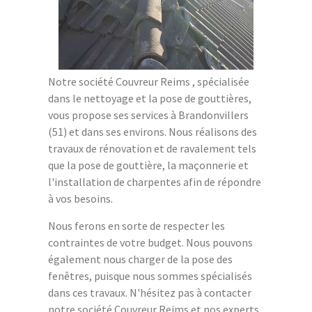
Notre société Couvreur Reims , spécialisée
dans le nettoyage et la pose de gouttières,
vous propose ses services à Brandonvillers
(51) et dans ses environs. Nous réalisons des
travaux de rénovation et de ravalement tels
que la pose de gouttière, la maçonnerie et
l'installation de charpentes afin de répondre
à vos besoins.
Nous ferons en sorte de respecter les
contraintes de votre budget. Nous pouvons
également nous charger de la pose des
fenêtres, puisque nous sommes spécialisés
dans ces travaux. N'hésitez pas à contacter
notre société Couvreur Reims et nos experts