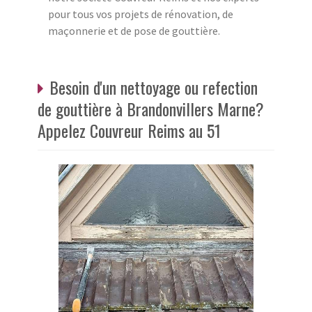
pour tous vos projets de rénovation, de
maçonnerie et de pose de gouttière.
Besoin d'un nettoyage ou refection
de gouttière à Brandonvillers Marne?
Appelez Couvreur Reims au 51