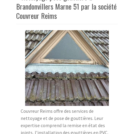
Brandonvillers Marne 51 par la société
Couvreur Reims
Couvreur Reims offre des services de
nettoyage et de pose de gouttières. Leur
expertise comprend la remise en état des
joints, l’installation des gouttières en PVC,