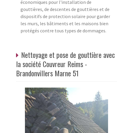
économiques pour l'installation de
gouttières, de descentes de gouttières et de
dispositifs de protection solaire pour garder
les murs, les bâtiments et les maisons bien
protégés contre tous types de dommages.
Nettoyage et pose de gouttière avec
la société Couvreur Reims -
Brandonvillers Marne 51