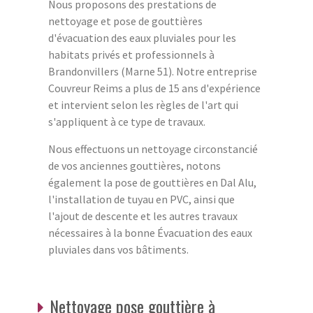
Nous proposons des prestations de
nettoyage et pose de gouttières
d'évacuation des eaux pluviales pour les
habitats privés et professionnels à
Brandonvillers (Marne 51). Notre entreprise
Couvreur Reims a plus de 15 ans d'expérience
et intervient selon les règles de l'art qui
s'appliquent à ce type de travaux.
Nous effectuons un nettoyage circonstancié
de vos anciennes gouttières, notons
également la pose de gouttières en Dal Alu,
l'installation de tuyau en PVC, ainsi que
l'ajout de descente et les autres travaux
nécessaires à la bonne Évacuation des eaux
pluviales dans vos bâtiments.
Nettoyage pose gouttière à