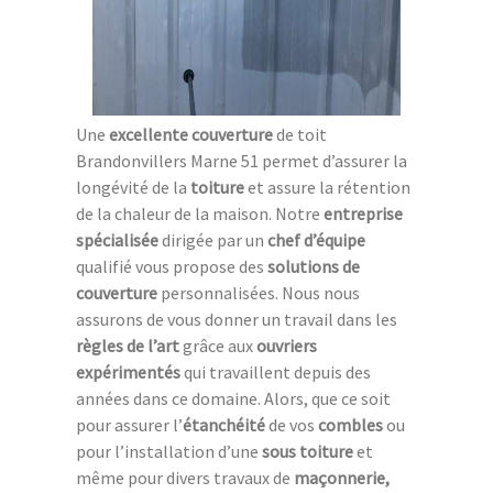
Une
excellente couverture
de toit
Brandonvillers Marne 51 permet d’assurer la
longévité de la
toiture
et assure la rétention
de la chaleur de la maison. Notre
entreprise
spécialisée
dirigée par un
chef d’équipe
qualifié vous propose des
solutions de
couverture
personnalisées. Nous nous
assurons de vous donner un travail dans les
règles de l’art
grâce aux
ouvriers
expérimentés
qui travaillent depuis des
années dans ce domaine. Alors, que ce soit
pour assurer l’
étanchéité
de vos
combles
ou
pour l’installation d’une
sous toiture
et
même pour divers travaux de
maçonnerie,