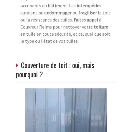
occupants du bâtiment. Les
intempéries
auraient pu
endommager
ou
fragiliser
le toit
ou la résistance des tuiles.
Faites appel
à
Couvreur Reims pour nettoyer votre
toiture
en tuile en toute sécurité, et ce, quel que soit
le type ou l’état de vos tuiles.
Couverture de toit : oui, mais
pourquoi ?