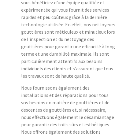
vous bénéficiez d'une équipe qualifiée et
expérimentée qui vous fournit des services
rapides et peu coûteux grâce à la dernière
technologie utilisée. En effet, nos nettoyeurs
gouttières sont méticuleux et minutieux lors
de l'inspection et du nettoyage des
gouttières pour garantir une efficacité à long
terme et une durabilité maximale. Ils sont
particulièrement attentifs aux besoins
individuels des clients et s'assurent que tous
les travaux sont de haute qualité.
Nous fournissons également des
installations et des réparations pour tous
vos besoins en matière de gouttières et de
descentes de gouttières et, si nécessaire,
nous effectuons également le désamiantage
pour garantir des toits sûrs et esthétiques.
Nous offrons également des solutions