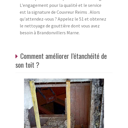
L'engagement pour la qualité et le service
est la signature de Couvreur Reims . Alors
qu'attendez-vous ? Appelez le 51 et obtenez
le nettoyage de gouttière dont vous avez
besoin à Brandonvillers Marne.
Comment améliorer l’étanchéité de
son toit ?