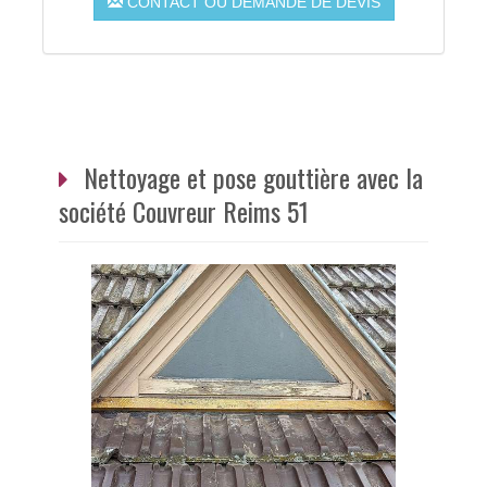
CONTACT OU DEMANDE DE DEVIS
Nettoyage et pose gouttière avec la
société Couvreur Reims 51