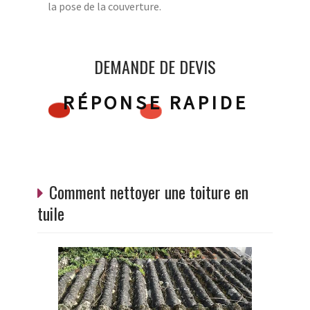
la pose de la couverture.
DEMANDE DE DEVIS
RÉPONSE RAPIDE
Comment nettoyer une toiture en
tuile