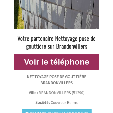
Votre partenaire Nettoyage pose de
gouttière sur Brandonvillers
NETTOYAGE POSE DE GOUTTIÈRE
BRANDONVILLERS
Ville :
BRANDONVILLERS
(
51290
)
Société :
Couvreur Reims