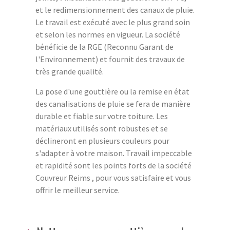
et le redimensionnement des canaux de pluie.
Le travail est exécuté avec le plus grand soin
et selon les normes en vigueur. La société
bénéficie de la RGE (Reconnu Garant de
l'Environnement) et fournit des travaux de
très grande qualité.
La pose d'une gouttière ou la remise en état
des canalisations de pluie se fera de manière
durable et fiable sur votre toiture. Les
matériaux utilisés sont robustes et se
déclineront en plusieurs couleurs pour
s'adapter à votre maison. Travail impeccable
et rapidité sont les points forts de la société
Couvreur Reims , pour vous satisfaire et vous
offrir le meilleur service.