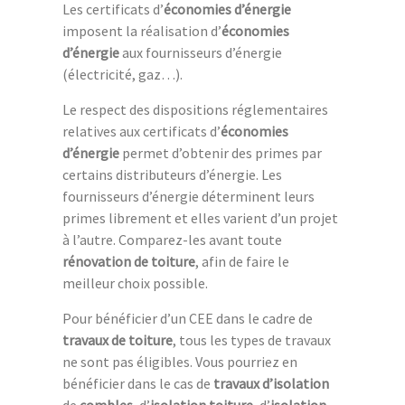
Les certificats d’
économies d’énergie
imposent la réalisation d’
économies
d’énergie
aux fournisseurs d’énergie
(électricité, gaz…).
Le respect des dispositions réglementaires
relatives aux certificats d’
économies
d’énergie
permet d’obtenir des primes par
certains distributeurs d’énergie. Les
fournisseurs d’énergie déterminent leurs
primes librement et elles varient d’un projet
à l’autre. Comparez-les avant toute
rénovation de toiture
, afin de faire le
meilleur choix possible.
Pour bénéficier d’un CEE dans le cadre de
travaux de toiture
, tous les types de travaux
ne sont pas éligibles. Vous pourriez en
bénéficier dans le cas de
travaux d’isolation