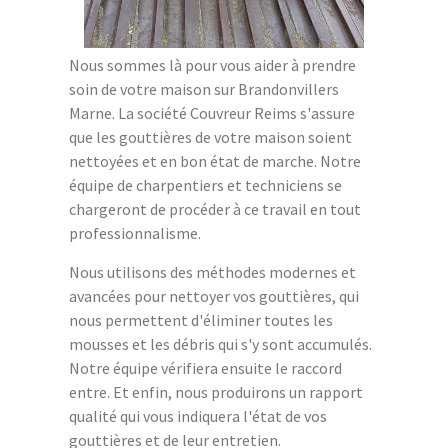
Nous sommes là pour vous aider à prendre
soin de votre maison sur Brandonvillers
Marne. La société Couvreur Reims s'assure
que les gouttières de votre maison soient
nettoyées et en bon état de marche. Notre
équipe de charpentiers et techniciens se
chargeront de procéder à ce travail en tout
professionnalisme.
Nous utilisons des méthodes modernes et
avancées pour nettoyer vos gouttières, qui
nous permettent d'éliminer toutes les
mousses et les débris qui s'y sont accumulés.
Notre équipe vérifiera ensuite le raccord
entre. Et enfin, nous produirons un rapport
qualité qui vous indiquera l'état de vos
gouttières et de leur entretien.