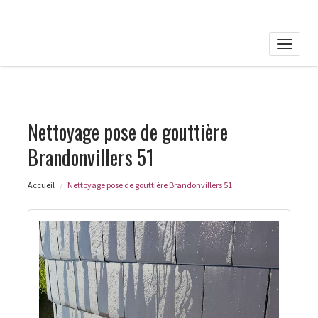
Toggle
naviga
Nettoyage pose de gouttière
Brandonvillers 51
Accueil
Nettoyage pose de gouttière Brandonvillers 51