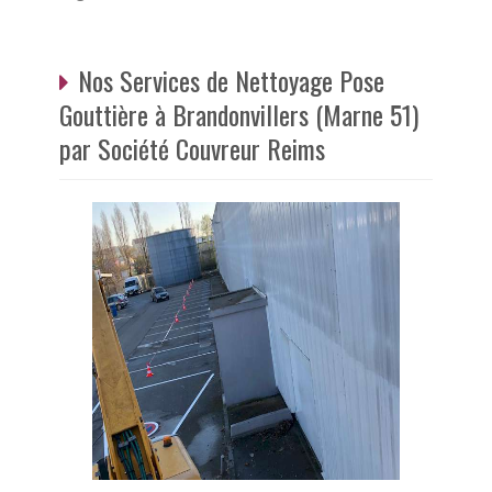
Nos Services de Nettoyage Pose
Gouttière à Brandonvillers (Marne 51)
par Société Couvreur Reims