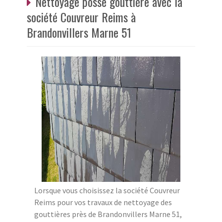
Nettoyage posse gouttière avec la
société Couvreur Reims à
Brandonvillers Marne 51
Lorsque vous choisissez la société Couvreur
Reims pour vos travaux de nettoyage des
gouttières près de Brandonvillers Marne 51,