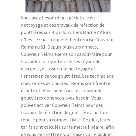
Vous avez besoin d'un spécialiste du
nettoyage et des travaux de refection de
gouttières sur Brandonvillers Marne ? Alors
n'hésitez pas à appeler l'entreprise Couvreur
Reims au 51. Depuis plusieurs années,
Couvreur Reims exerce son savoir-faire pour
travailler la tuyauterie et les tuyaux de
descente, et assurer le nettoyage et
l’entretien de vos gouttières. Les techniciens
chevronnés de Couvreur Reims sont à votre
écoute et effectuent tous les travaux de
gouttières dont vous avez besoin. Vous
pouvez activer Couvreur Reims pour des
travaux de réfection de gouttière à un tarif
réputé pour sa compétitivité. De plus, leurs
tarifs sont calculés sur le mètre linéaire, afin
de vous permettre d'optimiser votre budget.