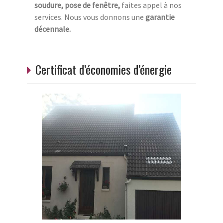
soudure, pose de fenêtre,
faites appel à nos
services. Nous vous donnons une
garantie
décennale.
Certificat d’économies d’énergie