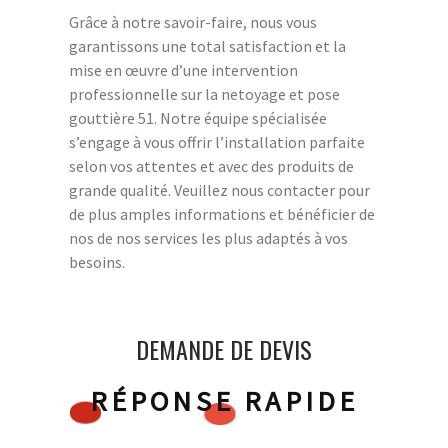
Grâce à notre savoir-faire, nous vous
garantissons une total satisfaction et la
mise en œuvre d’une intervention
professionnelle sur la netoyage et pose
gouttière 51. Notre équipe spécialisée
s’engage à vous offrir l’installation parfaite
selon vos attentes et avec des produits de
grande qualité. Veuillez nous contacter pour
de plus amples informations et bénéficier de
nos de nos services les plus adaptés à vos
besoins.
DEMANDE DE DEVIS
RÉPONSE RAPIDE