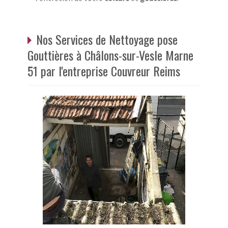
Nos Services de Nettoyage pose
Gouttières à Châlons-sur-Vesle Marne
51 par l'entreprise Couvreur Reims