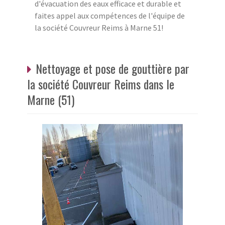
d'évacuation des eaux efficace et durable et
faites appel aux compétences de l'équipe de
la société Couvreur Reims à Marne 51!
Nettoyage et pose de gouttière par
la société Couvreur Reims dans le
Marne (51)