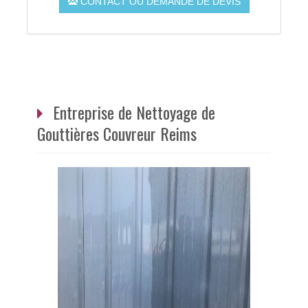
CONTACT OU DEMANDE DE DEVIS
Entreprise de Nettoyage de
Gouttières Couvreur Reims