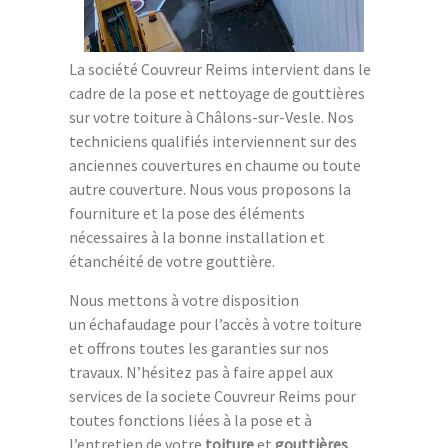
La société Couvreur Reims intervient dans le
cadre de la pose et nettoyage de gouttières
sur votre toiture à Châlons-sur-Vesle. Nos
techniciens qualifiés interviennent sur des
anciennes couvertures en chaume ou toute
autre couverture. Nous vous proposons la
fourniture et la pose des éléments
nécessaires à la bonne installation et
étanchéité de votre gouttière.
Nous mettons à votre disposition
un échafaudage pour l’accès à votre toiture
et offrons toutes les garanties sur nos
travaux. N’hésitez pas à faire appel aux
services de la societe Couvreur Reims pour
toutes fonctions liées à la pose et à
l’entretien de votre
toiture
et
gouttières
.