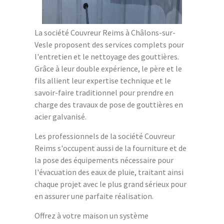
La société Couvreur Reims à Châlons-sur-
Vesle proposent des services complets pour
l'entretien et le nettoyage des gouttières.
Grâce à leur double expérience, le père et le
fils allient leur expertise technique et le
savoir-faire traditionnel pour prendre en
charge des travaux de pose de gouttières en
acier galvanisé.
Les professionnels de la société Couvreur
Reims s'occupent aussi de la fourniture et de
la pose des équipements nécessaire pour
l'évacuation des eaux de pluie, traitant ainsi
chaque projet avec le plus grand sérieux pour
en assurer une parfaite réalisation.
Offrez à votre maison un système