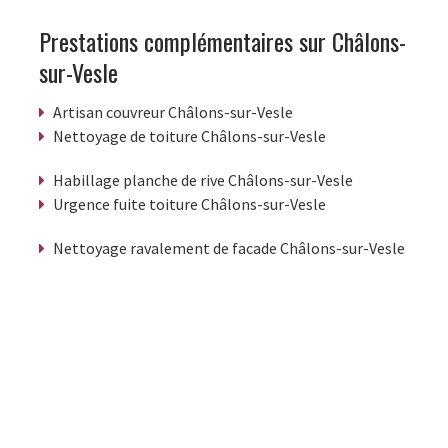
Prestations complémentaires sur Châlons-
sur-Vesle
Artisan couvreur Châlons-sur-Vesle
Nettoyage de toiture Châlons-sur-Vesle
Habillage planche de rive Châlons-sur-Vesle
Urgence fuite toiture Châlons-sur-Vesle
Nettoyage ravalement de facade Châlons-sur-Vesle