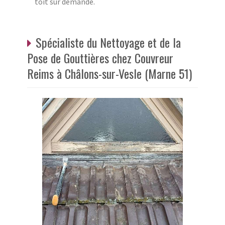
toit sur demande.
Spécialiste du Nettoyage et de la
Pose de Gouttières chez Couvreur
Reims à Châlons-sur-Vesle (Marne 51)