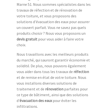
Marne 51. Nous sommes spécialistes dans les
travaux de réfection et de rénovation de
votre toiture, et vous proposons des
solutions d'évacuation des eaux pour assurer
un couvert parfait. Vous ne savez pas quels
produits choisir ? Nous vous proposons un
devis gratuit
pour vous aider à faire votre
choix.
Nous travaillons avec les meilleurs produits
du marché, qui sauront garantir économie et
solidité. De plus, nous pouvons également
vous aider dans tous les travaux de
réfection
et de remise en état de votre toiture. Nous
vous installons diverses solutions de
traitement et de
rénovation
parfaites pour
ce type de bâtiment, ainsi que des solutions
d'
évacuation des eaux
pour éviter les
infiltrations.