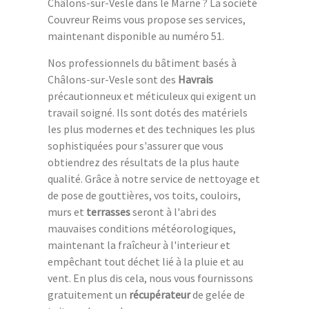
Châlons-sur-Vesle dans le Marne ? La société
Couvreur Reims vous propose ses services,
maintenant disponible au numéro 51.
Nos professionnels du bâtiment basés à
Châlons-sur-Vesle sont des
Havrais
précautionneux et méticuleux qui exigent un
travail soigné. Ils sont dotés des matériels
les plus modernes et des techniques les plus
sophistiquées pour s'assurer que vous
obtiendrez des résultats de la plus haute
qualité. Grâce à notre service de nettoyage et
de pose de gouttières, vos toits, couloirs,
murs et
terrasses
seront à l'abri des
mauvaises conditions météorologiques,
maintenant la fraîcheur à l'interieur et
empêchant tout déchet lié à la pluie et au
vent. En plus dis cela, nous vous fournissons
gratuitement un
récupérateur
de gelée de