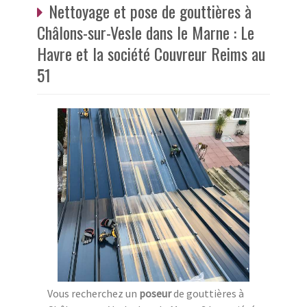
Nettoyage et pose de gouttières à
Châlons-sur-Vesle dans le Marne : Le
Havre et la société Couvreur Reims au
51
Vous recherchez un
poseur
de gouttières à