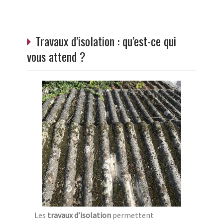
Travaux d’isolation : qu’est-ce qui
vous attend ?
Les
travaux d’isolation
permettent