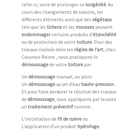
celle-ci, voire de prolonger sa
longévité
. Au
cours des changements de saisons, les
différents éléments ainsi que des
végétaux
tels que les
lichens
et les
mousses
peuvent
endommager
certains produits d’
étanchéité
ou de protection de votre
toiture
. Pour des
travaux réalisés dans les
règles de l’art
, chez
Couvreur Reims , nous pratiquons le
démoussage
de votre
toiture
par :
Un
démoussage
manuel, ou alors
Un
démoussage
au jet d’eau
haute-pression.
Et pour faire perdurer le résultat des travaux
de
démoussage
, nous appliquons par la suite
un
traitement
préventif
comme :
L’installation de
fil de cuivre
ou
L’application d’un produit
hydrofuge
.