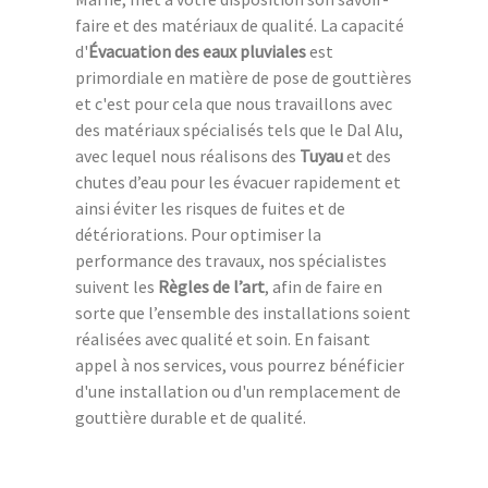
faire et des matériaux de qualité. La capacité
d'
Évacuation des eaux pluviales
est
primordiale en matière de pose de gouttières
et c'est pour cela que nous travaillons avec
des matériaux spécialisés tels que le Dal Alu,
avec lequel nous réalisons des
Tuyau
et des
chutes d’eau pour les évacuer rapidement et
ainsi éviter les risques de fuites et de
détériorations. Pour optimiser la
performance des travaux, nos spécialistes
suivent les
Règles de l’art
, afin de faire en
sorte que l’ensemble des installations soient
réalisées avec qualité et soin. En faisant
appel à nos services, vous pourrez bénéficier
d'une installation ou d'un remplacement de
gouttière durable et de qualité.