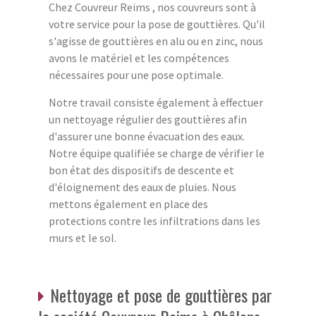
Chez Couvreur Reims , nos couvreurs sont à
votre service pour la pose de gouttières. Qu'il
s'agisse de gouttières en alu ou en zinc, nous
avons le matériel et les compétences
nécessaires pour une pose optimale.
Notre travail consiste également à effectuer
un nettoyage régulier des gouttières afin
d'assurer une bonne évacuation des eaux.
Notre équipe qualifiée se charge de vérifier le
bon état des dispositifs de descente et
d'éloignement des eaux de pluies. Nous
mettons également en place des
protections contre les infiltrations dans les
murs et le sol.
Nettoyage et pose de gouttières par