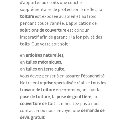
d’apporter aux toits une couche
supplémentaire de protection. En effet, la
toiture
est exposée au soleil et au froid
pendant toute l’année. L’application de
solutions de couverture
est donc un
impératif afin de garantir la longévité des
toits
. Que votre toit soit :
en
ardoises naturelles
,
en
tuiles mécaniques
,
en
tuiles en terre cuite,
Vous devez penser à en
assurer l’étanchéité
.
Notre
entreprise spécialisée
réalise
tous les
travaux de toiture
en commençant par la
pose de toiture
, la
pose de gouttière
, la
couverture de toit
… n’hésitez pas à nous
contacter ou nous envoyer une
demande de
devis gratuit
.