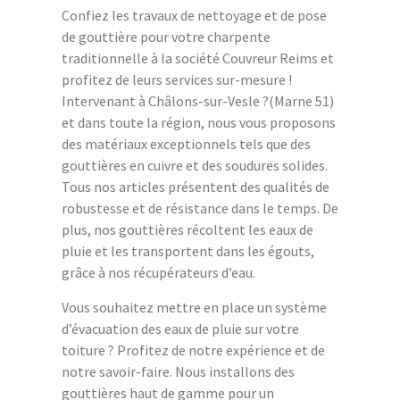
Confiez les travaux de nettoyage et de pose
de gouttière pour votre charpente
traditionnelle à la société Couvreur Reims et
profitez de leurs services sur-mesure !
Intervenant à Châlons-sur-Vesle ?(Marne 51)
et dans toute la région, nous vous proposons
des matériaux exceptionnels tels que des
gouttières en cuivre et des soudures solides.
Tous nos articles présentent des qualités de
robustesse et de résistance dans le temps. De
plus, nos gouttières récoltent les eaux de
pluie et les transportent dans les égouts,
grâce à nos récupérateurs d’eau.
Vous souhaitez mettre en place un système
d’évacuation des eaux de pluie sur votre
toiture ? Profitez de notre expérience et de
notre savoir-faire. Nous installons des
gouttières haut de gamme pour un