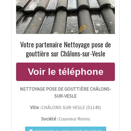
Votre partenaire Nettoyage pose de
gouttière sur Châlons-sur-Vesle
NETTOYAGE POSE DE GOUTTIÈRE CHÂLONS-
SUR-VESLE
Ville :
CHÂLONS-SUR-VESLE
(
51140
)
Société :
Couvreur Reims