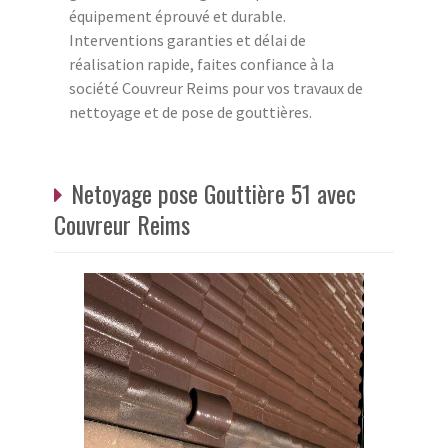
équipement éprouvé et durable.
Interventions garanties et délai de
réalisation rapide, faites confiance à la
société Couvreur Reims pour vos travaux de
nettoyage et de pose de gouttières.
Netoyage pose Gouttière 51 avec
Couvreur Reims