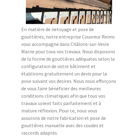
En matière de netoyage et pose de
gouttières, notre entreprise Couvreur Reims
vous accompagne dans Châlons-sur-Vesle
Marne pour tous vos travaux. Nous disposons
de la forme de gouttières adéquates selon la
configuration de votre bâtiment et
établirons gratuitement un devis pour la
pose suivant vos desires. Nous nous efforçons
de vous faire bénéficier des meilleures
conditions climatiques afin que tous vos
travaux soient faits parfaitement et à
mature réflexion. Pour ce, nous vous
assurons de notre fabrication et pose de
gouttières manuelle avec des coudes et
raccords adaptés.