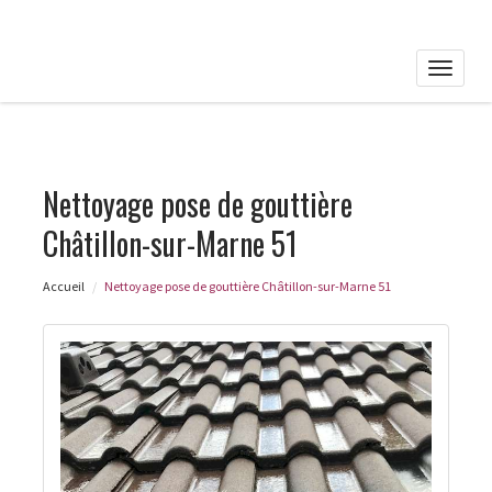
Toggle
naviga
Nettoyage pose de gouttière
Châtillon-sur-Marne 51
Accueil
Nettoyage pose de gouttière Châtillon-sur-Marne 51