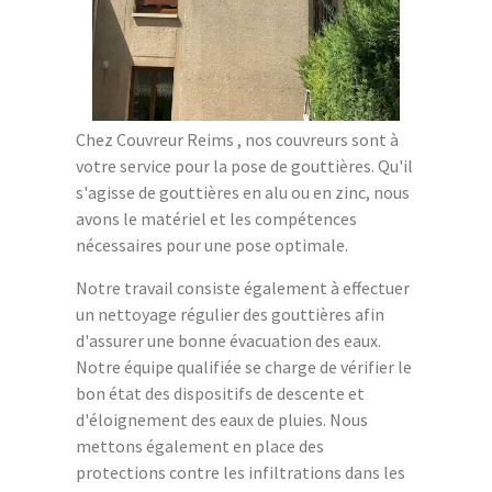
Chez Couvreur Reims , nos couvreurs sont à
votre service pour la pose de gouttières. Qu'il
s'agisse de gouttières en alu ou en zinc, nous
avons le matériel et les compétences
nécessaires pour une pose optimale.
Notre travail consiste également à effectuer
un nettoyage régulier des gouttières afin
d'assurer une bonne évacuation des eaux.
Notre équipe qualifiée se charge de vérifier le
bon état des dispositifs de descente et
d'éloignement des eaux de pluies. Nous
mettons également en place des
protections contre les infiltrations dans les