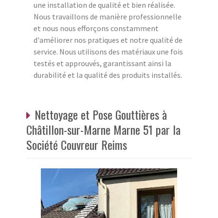
une installation de qualité et bien réalisée.
Nous travaillons de manière professionnelle
et nous nous efforçons constamment
d'améliorer nos pratiques et notre qualité de
service. Nous utilisons des matériaux une fois
testés et approuvés, garantissant ainsi la
durabilité et la qualité des produits installés.
Nettoyage et Pose Gouttières à
Châtillon-sur-Marne Marne 51 par la
Société Couvreur Reims