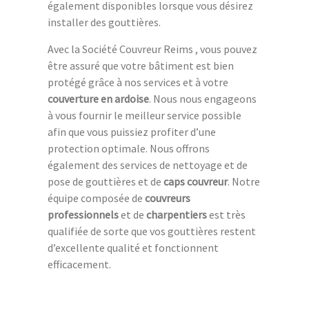
également disponibles lorsque vous désirez
installer des gouttières.
Avec la Société Couvreur Reims , vous pouvez
être assuré que votre bâtiment est bien
protégé grâce à nos services et à votre
couverture en ardoise
. Nous nous engageons
à vous fournir le meilleur service possible
afin que vous puissiez profiter d’une
protection optimale. Nous offrons
également des services de nettoyage et de
pose de gouttières et de
caps couvreur
. Notre
équipe composée de
couvreurs
professionnels
et de
charpentiers
est très
qualifiée de sorte que vos gouttières restent
d’excellente qualité et fonctionnent
efficacement.