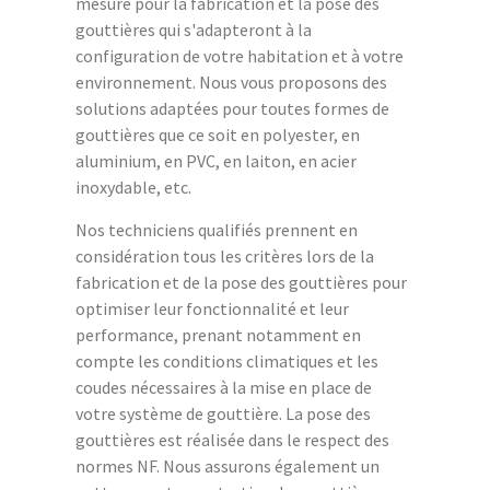
mesure pour la fabrication et la pose des
gouttières qui s'adapteront à la
configuration de votre habitation et à votre
environnement. Nous vous proposons des
solutions adaptées pour toutes formes de
gouttières que ce soit en polyester, en
aluminium, en PVC, en laiton, en acier
inoxydable, etc.
Nos techniciens qualifiés prennent en
considération tous les critères lors de la
fabrication et de la pose des gouttières pour
optimiser leur fonctionnalité et leur
performance, prenant notamment en
compte les conditions climatiques et les
coudes nécessaires à la mise en place de
votre système de gouttière. La pose des
gouttières est réalisée dans le respect des
normes NF. Nous assurons également un