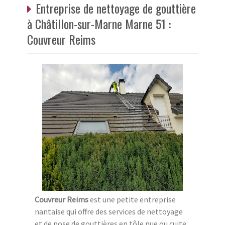
Entreprise de nettoyage de gouttière
à Châtillon-sur-Marne Marne 51 :
Couvreur Reims
Couvreur Reims
est une petite entreprise
nantaise qui offre des services de nettoyage
et de pose de gouttières en tôle nue ou cuite.