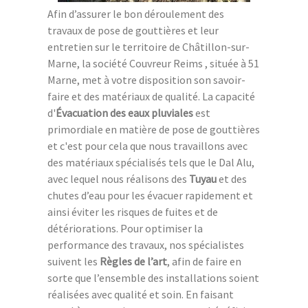
Afin d’assurer le bon déroulement des
travaux de pose de gouttières et leur
entretien sur le territoire de Châtillon-sur-
Marne, la société Couvreur Reims , située à 51
Marne, met à votre disposition son savoir-
faire et des matériaux de qualité. La capacité
d'
Évacuation des eaux pluviales
est
primordiale en matière de pose de gouttières
et c'est pour cela que nous travaillons avec
des matériaux spécialisés tels que le Dal Alu,
avec lequel nous réalisons des
Tuyau
et des
chutes d’eau pour les évacuer rapidement et
ainsi éviter les risques de fuites et de
détériorations. Pour optimiser la
performance des travaux, nos spécialistes
suivent les
Règles de l’art
, afin de faire en
sorte que l’ensemble des installations soient
réalisées avec qualité et soin. En faisant