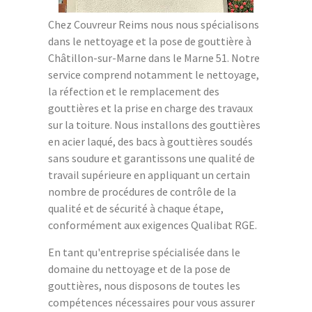
Chez Couvreur Reims nous nous spécialisons
dans le nettoyage et la pose de gouttière à
Châtillon-sur-Marne dans le Marne 51. Notre
service comprend notamment le nettoyage,
la réfection et le remplacement des
gouttières et la prise en charge des travaux
sur la toiture. Nous installons des gouttières
en acier laqué, des bacs à gouttières soudés
sans soudure et garantissons une qualité de
travail supérieure en appliquant un certain
nombre de procédures de contrôle de la
qualité et de sécurité à chaque étape,
conformément aux exigences Qualibat RGE.
En tant qu'entreprise spécialisée dans le
domaine du nettoyage et de la pose de
gouttières, nous disposons de toutes les
compétences nécessaires pour vous assurer