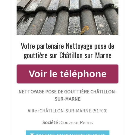
Votre partenaire Nettoyage pose de
gouttière sur Châtillon-sur-Marne
NETTOYAGE POSE DE GOUTTIÈRE CHÂTILLON-
SUR-MARNE
Ville :
CHÂTILLON-SUR-MARNE
(
51700
)
Société :
Couvreur Reims