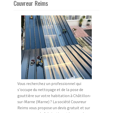
Couvreur Reims
Vous recherchez un professionnel qui
s'occupe du nettoyage et de la pose de
gouttière sur votre habitation à Châtillon-
sur-Marne (Marne) ? La société Couvreur
Reims vous propose un devis gratuit et sur