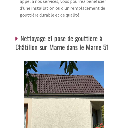
appel à nos services, vous pourrez bénéficier
d'une installation ou d'un remplacement de
gouttière durable et de qualité.
Nettoyage et pose de gouttière à
Châtillon-sur-Marne dans le Marne 51