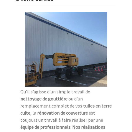
Qu’il s’agisse d’un simple travail de
nettoyage de gouttière
ou d’un
remplacement complet de vos
tuiles en terre
cuite
, la
rénovation de couverture
est
toujours un travail à faire réaliser par une
équipe de professionnels
.
Nos réalisations