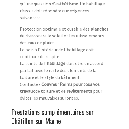
qu’une question d’
esthétisme
. Un habillage
réussit doit répondre aux exigences
suivantes :
Protection optimale et durable des
planches
de rive
contre le soleil et les ruissèlements
des
eaux de pluies
.
Le bois à l’intérieur de l’
habillage
doit
continuer de respirer.
La teinte de l’
habillage
doit être en accord
parfait avec le reste des éléments de la
toiture et le style du bâtiment.
Contactez
Couvreur Reims pour tous vos
travaux
de toiture et de
revêtements
pour
éviter les mauvaises surprises.
Prestations complémentaires sur
Châtillon-sur-Marne