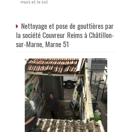
murs et le sol.
Nettoyage et pose de gouttières par
la société Couvreur Reims à Châtillon-
sur-Marne, Marne 51