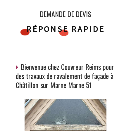
DEMANDE DE DEVIS
RÉPONSE RAPIDE
Bienvenue chez Couvreur Reims pour
des travaux de ravalement de façade à
Châtillon-sur-Marne Marne 51