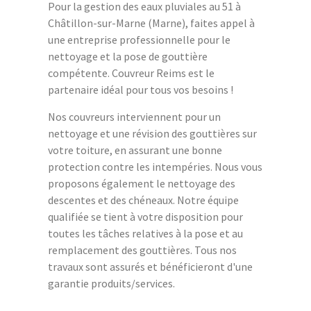
Pour la gestion des eaux pluviales au 51 à
Châtillon-sur-Marne (Marne), faites appel à
une entreprise professionnelle pour le
nettoyage et la pose de gouttière
compétente. Couvreur Reims est le
partenaire idéal pour tous vos besoins !
Nos couvreurs interviennent pour un
nettoyage et une révision des gouttières sur
votre toiture, en assurant une bonne
protection contre les intempéries. Nous vous
proposons également le nettoyage des
descentes et des chéneaux. Notre équipe
qualifiée se tient à votre disposition pour
toutes les tâches relatives à la pose et au
remplacement des gouttières. Tous nos
travaux sont assurés et bénéficieront d'une
garantie produits/services.