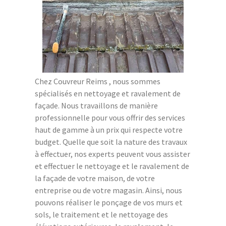
Chez Couvreur Reims , nous sommes
spécialisés en nettoyage et ravalement de
façade. Nous travaillons de manière
professionnelle pour vous offrir des services
haut de gamme à un prix qui respecte votre
budget. Quelle que soit la nature des travaux
à effectuer, nos experts peuvent vous assister
et effectuer le nettoyage et le ravalement de
la façade de votre maison, de votre
entreprise ou de votre magasin. Ainsi, nous
pouvons réaliser le ponçage de vos murs et
sols, le traitement et le nettoyage des