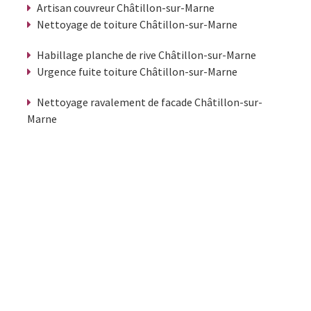
Artisan couvreur Châtillon-sur-Marne
Nettoyage de toiture Châtillon-sur-Marne
Habillage planche de rive Châtillon-sur-Marne
Urgence fuite toiture Châtillon-sur-Marne
Nettoyage ravalement de facade Châtillon-sur-
Marne