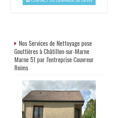
CONTACT OU DEMANDE DE DEVIS
Nos Services de Nettoyage pose
Gouttières à Châtillon-sur-Marne
Marne 51 par l'entreprise Couvreur
Reims