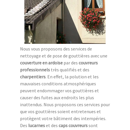
Nous vous proposons des services de
nettoyage et de pose de gouttières avec une
couverture en ardoise
par des
couvreurs
professionnels
très qualifiés et des
charpentiers
. En effet, la polution et les
mauvaises conditions atmosphériques
peuvent endommager vos gouttières et
causer des fuites aux endroits les plus
inattendus. Nous proposons ces services pour
que vos gouttières soient entretenues et
protègent votre bâtiment des intempéries.
Des
lucarnes
et des
caps couvreurs
sont