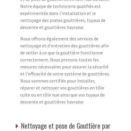
Notre équipe de techniciens qualifiés est
expérimentée dans l'installation et le
nettoyage des plates gouttières, tuyaux de
descente et gouttières havraise.
Nous offrons également des services de
nettoyage et d'entretien des gouttières afin
de veiller à ce que la gouttière fonctionne
correctement. Nous prenons toutes les
mesures nécessaires pour assurer la sécurité
et l'efficacité de votre système de gouttières.
Nous sommes certifiés pour installer,
réparer et nettoyer vos gouttières en tôle
cuite ou en tôle nue ainsi que vos tuyaux de
descente et gouttières havraise.
Nettoyage et pose de Gouttière par