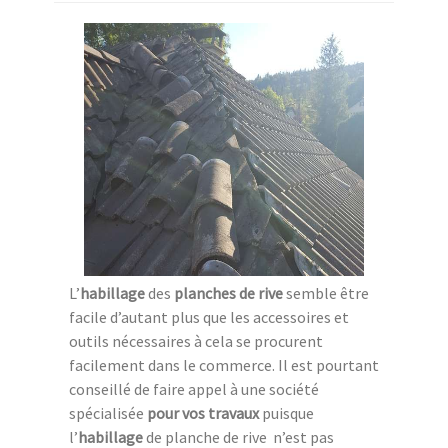
L’
habillage
des
planches de rive
semble être
facile d’autant plus que les accessoires et
outils nécessaires à cela se procurent
facilement dans le commerce. Il est pourtant
conseillé de faire appel à une société
spécialisée
pour vos travaux
puisque
l’
habillage
de planche de rive n’est pas