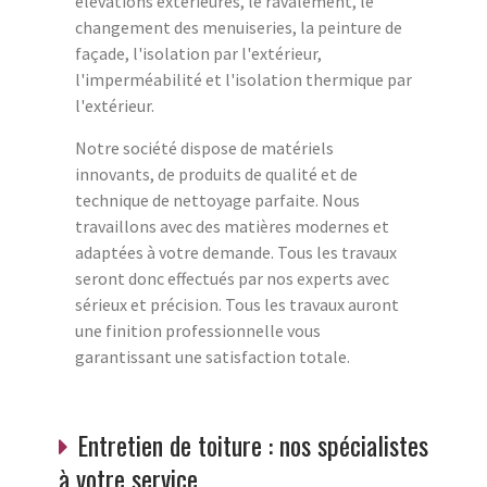
élévations extérieures, le ravalement, le
changement des menuiseries, la peinture de
façade, l'isolation par l'extérieur,
l'imperméabilité et l'isolation thermique par
l'extérieur.
Notre société dispose de matériels
innovants, de produits de qualité et de
technique de nettoyage parfaite. Nous
travaillons avec des matières modernes et
adaptées à votre demande. Tous les travaux
seront donc effectués par nos experts avec
sérieux et précision. Tous les travaux auront
une finition professionnelle vous
garantissant une satisfaction totale.
Entretien de toiture : nos spécialistes
à votre service